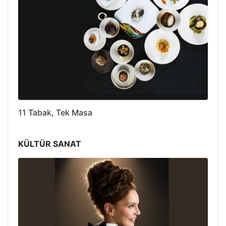
11 Tabak, Tek Masa
KÜLTÜR SANAT