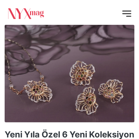
Yeni Yıla Özel 6 Yeni Koleksiyon