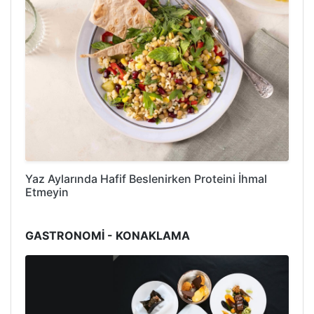
Yaz Aylarında Hafif Beslenirken Proteini İhmal
Etmeyin
GASTRONOMİ - KONAKLAMA