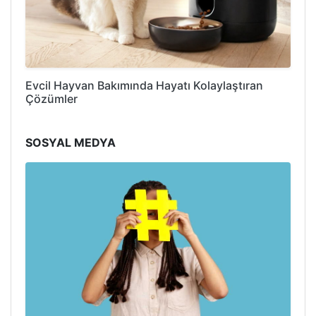
Evcil Hayvan Bakımında Hayatı Kolaylaştıran
Çözümler
SOSYAL MEDYA