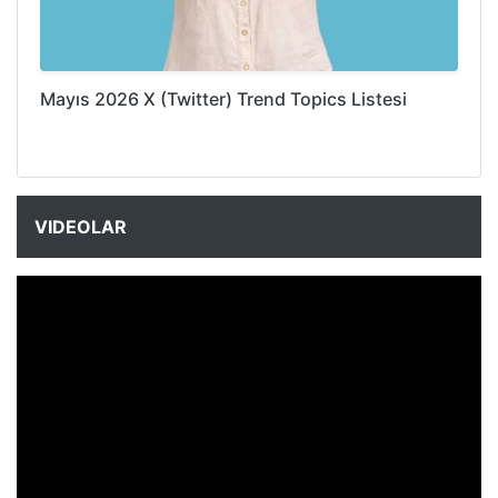
Mayıs 2026 X (Twitter) Trend Topics Listesi
VIDEOLAR