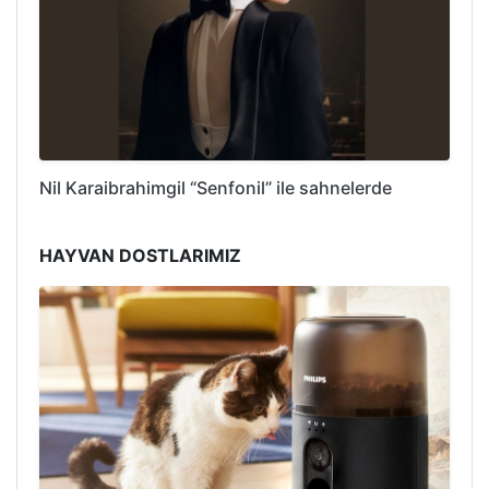
Nil Karaibrahimgil “Senfonil” ile sahnelerde
HAYVAN DOSTLARIMIZ