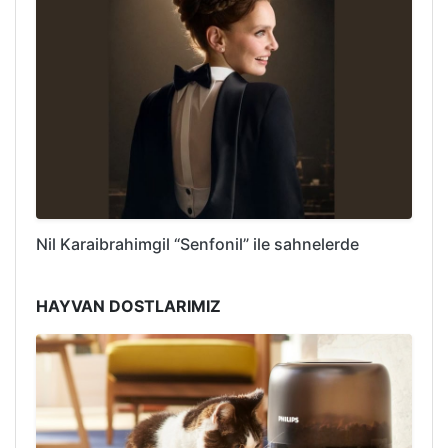
Nil Karaibrahimgil “Senfonil” ile sahnelerde
HAYVAN DOSTLARIMIZ