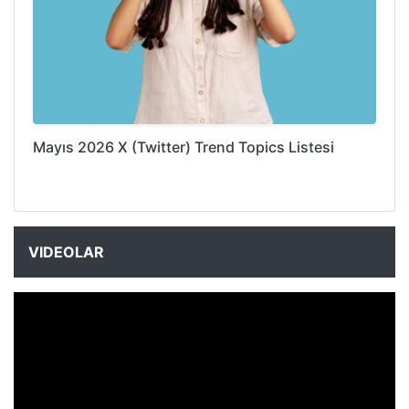
Mayıs 2026 X (Twitter) Trend Topics Listesi
VIDEOLAR