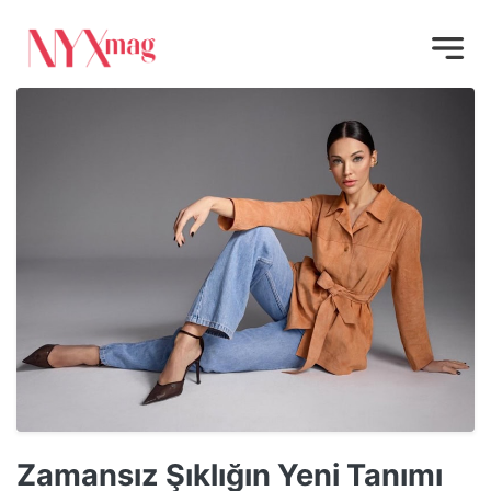
Zamansız Şıklığın Yeni Tanımı