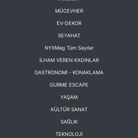
MÜCEVHER
EV-DEKOR
SEYAHAT
NYXMag Tüm Sayılar
İLHAM VEREN KADINLAR
GASTRONOMİ - KONAKLAMA
GURME ESCAPE
YAŞAM
KÜLTÜR SANAT
SAĞLIK
TEKNOLOJİ