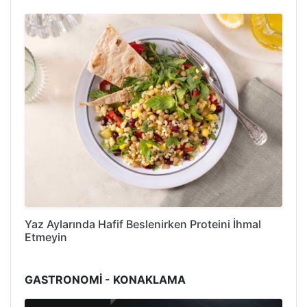
Yaz Aylarında Hafif Beslenirken Proteini İhmal
Etmeyin
GASTRONOMİ - KONAKLAMA