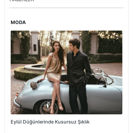
MODA
Eylül Düğünlerinde Kusursuz Şıklık