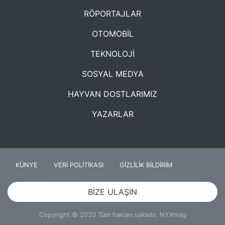
RÖPORTAJLAR
OTOMOBİL
TEKNOLOJİ
SOSYAL MEDYA
HAYVAN DOSTLARIMIZ
YAZARLAR
KÜNYE
VERİ POLİTİKASI
GİZLİLİK BİLDİRİM
BİZE ULAŞIN
Copyright © 2020 Tüm hakları saklıdır. NYXmag