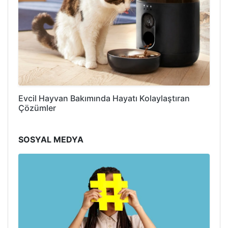
Evcil Hayvan Bakımında Hayatı Kolaylaştıran
Çözümler
SOSYAL MEDYA