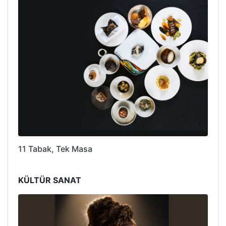
11 Tabak, Tek Masa
KÜLTÜR SANAT