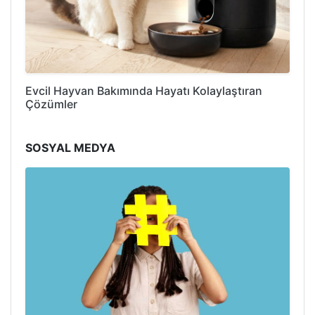
Evcil Hayvan Bakımında Hayatı Kolaylaştıran
Çözümler
SOSYAL MEDYA