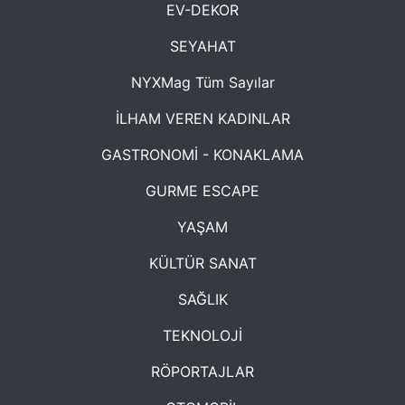
EV-DEKOR
SEYAHAT
NYXMag Tüm Sayılar
İLHAM VEREN KADINLAR
GASTRONOMİ - KONAKLAMA
GURME ESCAPE
YAŞAM
KÜLTÜR SANAT
SAĞLIK
TEKNOLOJİ
RÖPORTAJLAR