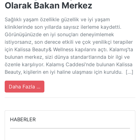
Olarak Bakan Merkez
Sağlıklı yaşam özellikle güzellik ve iyi yaşam
kliniklerinde son yıllarda sayısız ilerleme kaydetti.
Görünüşünüzde en iyi sonuçları deneyimlemek
istiyorsanız, son derece etkili ve çok yenilikçi terapiler
için Kalissa Beauty& Wellness kapılarını açtı. Kalamış’ta
bulunan merkez, sizi dünya standartlarında bir ilgi ve
özenle karşılıyor. Kalamış Caddesi’nde bulunan Kalissa
Beauty, kişilerin en iyi haline ulaşması için kuruldu. […]
Daha Fazla ...
HABERLER