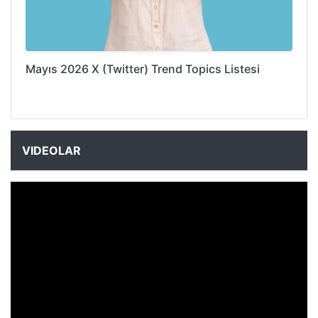
Mayıs 2026 X (Twitter) Trend Topics Listesi
VIDEOLAR