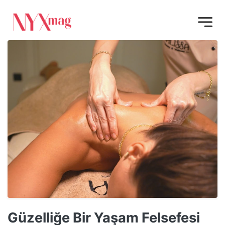
Güzelliğe Bir Yaşam Felsefesi