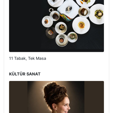
11 Tabak, Tek Masa
KÜLTÜR SANAT