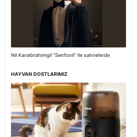
Nil Karaibrahimgil “Senfonil” ile sahnelerde
HAYVAN DOSTLARIMIZ