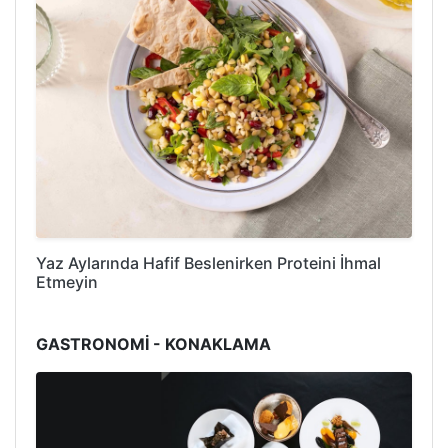
Yaz Aylarında Hafif Beslenirken Proteini İhmal
Etmeyin
GASTRONOMİ - KONAKLAMA