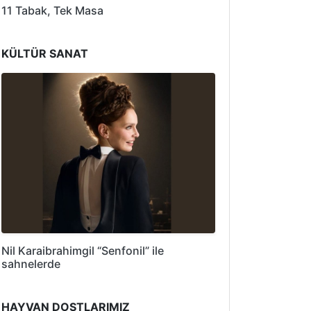
11 Tabak, Tek Masa
KÜLTÜR SANAT
Nil Karaibrahimgil “Senfonil” ile
sahnelerde
HAYVAN DOSTLARIMIZ