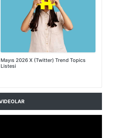
Mayıs 2026 X (Twitter) Trend Topics
Listesi
VIDEOLAR