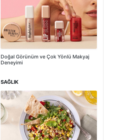
Doğal Görünüm ve Çok Yönlü Makyaj
Deneyimi
SAĞLIK