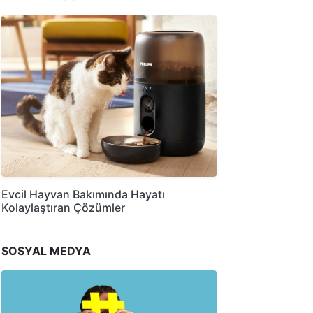
Evcil Hayvan Bakımında Hayatı
Kolaylaştıran Çözümler
SOSYAL MEDYA