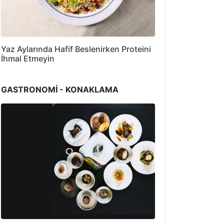
Yaz Aylarında Hafif Beslenirken Proteini
İhmal Etmeyin
GASTRONOMİ - KONAKLAMA