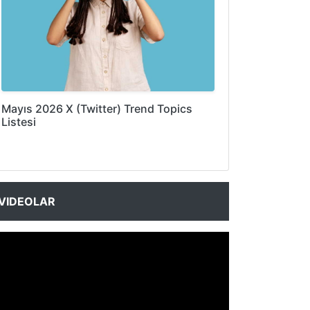
Mayıs 2026 X (Twitter) Trend Topics
Listesi
VIDEOLAR