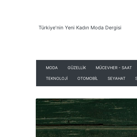
Türkiye'nin Yeni Kadın Moda Dergisi
MODA
GÜZELLİK
MÜCEVHER - SAAT
TEKNOLOJİ
OTOMOBİL
SEYAHAT