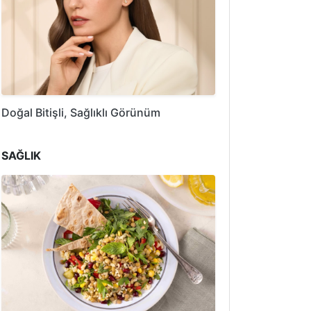
Doğal Bitişli, Sağlıklı Görünüm
SAĞLIK