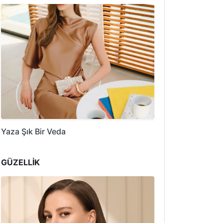
Yaza Şık Bir Veda
GÜZELLİK