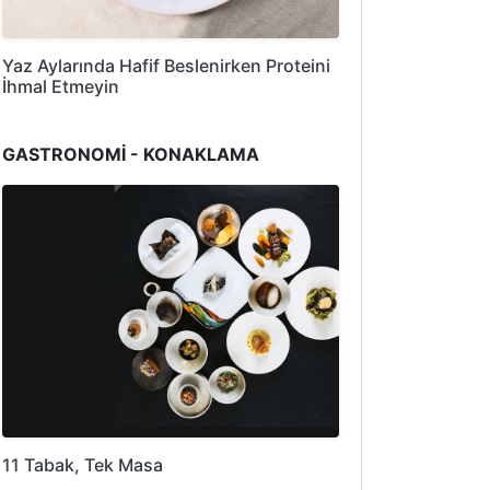
Yaz Aylarında Hafif Beslenirken Proteini
İhmal Etmeyin
GASTRONOMİ - KONAKLAMA
11 Tabak, Tek Masa