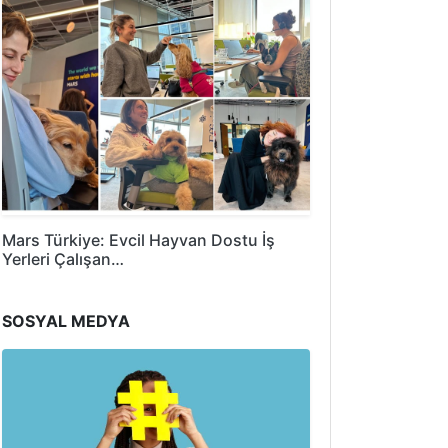
Mars Türkiye: Evcil Hayvan Dostu İş
Yerleri Çalışan…
SOSYAL MEDYA