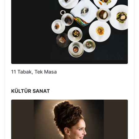
11 Tabak, Tek Masa
KÜLTÜR SANAT