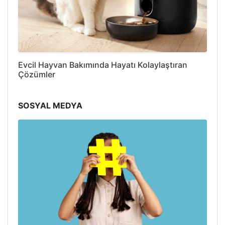
Evcil Hayvan Bakımında Hayatı Kolaylaştıran
Çözümler
SOSYAL MEDYA