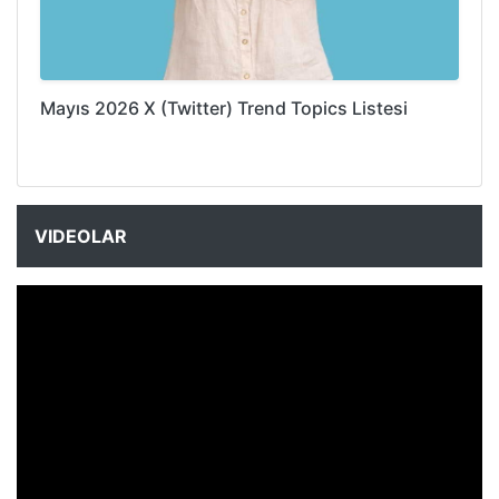
Mayıs 2026 X (Twitter) Trend Topics Listesi
VIDEOLAR