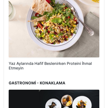
Yaz Aylarında Hafif Beslenirken Proteini İhmal
Etmeyin
GASTRONOMİ - KONAKLAMA