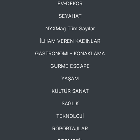
EV-DEKOR
SEYAHAT
NYXMag Tüm Sayılar
İLHAM VEREN KADINLAR
GASTRONOMİ - KONAKLAMA
GURME ESCAPE
YAŞAM
KÜLTÜR SANAT
SAĞLIK
TEKNOLOJİ
RÖPORTAJLAR