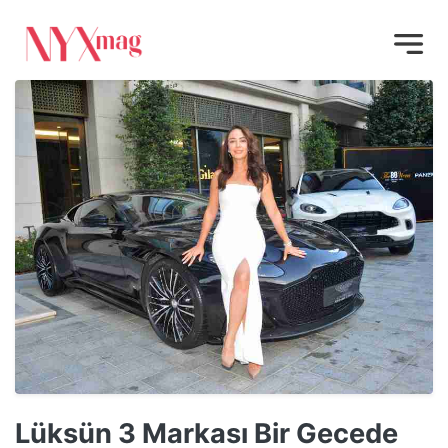
Lüksün 3 Markası Bir Gecede