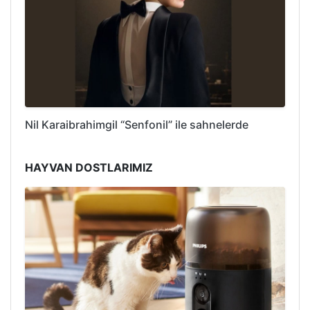
Nil Karaibrahimgil “Senfonil” ile sahnelerde
HAYVAN DOSTLARIMIZ