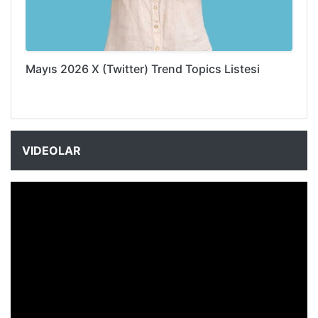
Mayıs 2026 X (Twitter) Trend Topics Listesi
VIDEOLAR