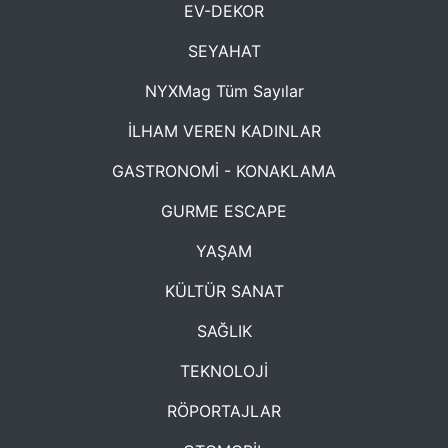
EV-DEKOR
SEYAHAT
NYXMag Tüm Sayılar
İLHAM VEREN KADINLAR
GASTRONOMİ - KONAKLAMA
GURME ESCAPE
YAŞAM
KÜLTÜR SANAT
SAĞLIK
TEKNOLOJİ
RÖPORTAJLAR