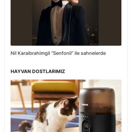
Nil Karaibrahimgil “Senfonil” ile sahnelerde
HAYVAN DOSTLARIMIZ