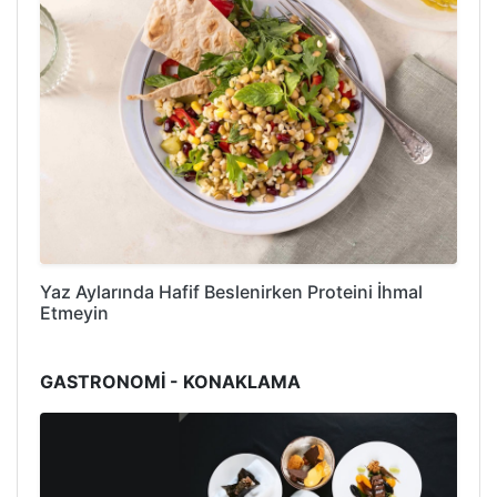
Yaz Aylarında Hafif Beslenirken Proteini İhmal
Etmeyin
GASTRONOMİ - KONAKLAMA