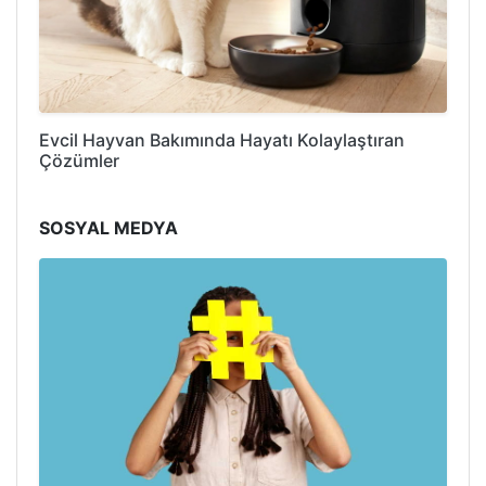
Evcil Hayvan Bakımında Hayatı Kolaylaştıran
Çözümler
SOSYAL MEDYA