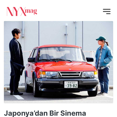
Japonya’dan Bir Sinema