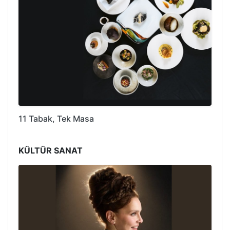
11 Tabak, Tek Masa
KÜLTÜR SANAT