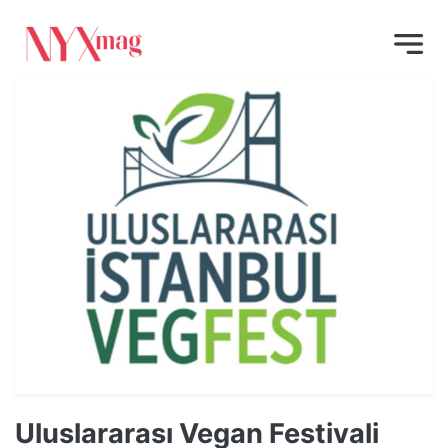
Uluslararası Vegan Festivali