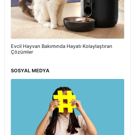
Evcil Hayvan Bakımında Hayatı Kolaylaştıran
Çözümler
SOSYAL MEDYA