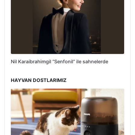
Nil Karaibrahimgil “Senfonil” ile sahnelerde
HAYVAN DOSTLARIMIZ