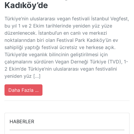
Kadıköy’de
Türkiye’nin uluslararası vegan festivali İstanbul Vegfest,
bu yıl 1 ve 2 Ekim tarihlerinde yeniden yüz yüze
düzenlenecek. İstanbul’un en canlı ve merkezi
noktalarından biri olan Festival Park Kadıköy’ün ev
sahipliği yaptığı festival ücretsiz ve herkese açık.
Türkiye’de veganlık bilincinin geliştirilmesi için
çalışmalarını sürdüren Vegan Derneği Türkiye (TVD), 1-
2 Ekim’de Türkiye’nin uluslararası vegan festivalini
yeniden yüz […]
Daha Fazla ...
HABERLER