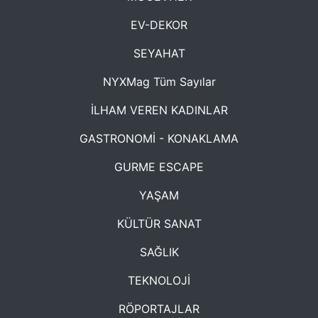
EV-DEKOR
SEYAHAT
NYXMag Tüm Sayılar
İLHAM VEREN KADINLAR
GASTRONOMİ - KONAKLAMA
GURME ESCAPE
YAŞAM
KÜLTÜR SANAT
SAĞLIK
TEKNOLOJİ
RÖPORTAJLAR