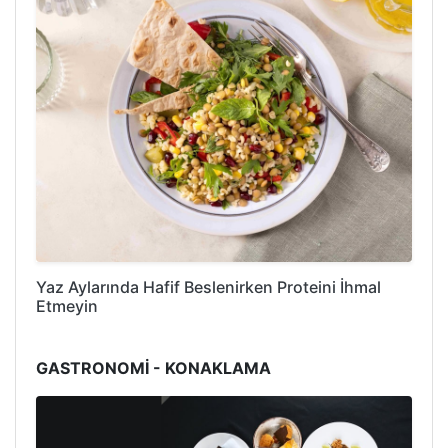
Yaz Aylarında Hafif Beslenirken Proteini İhmal
Etmeyin
GASTRONOMİ - KONAKLAMA