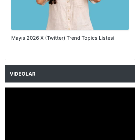
Mayıs 2026 X (Twitter) Trend Topics Listesi
VIDEOLAR