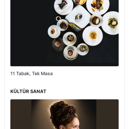
11 Tabak, Tek Masa
KÜLTÜR SANAT