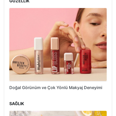
GÜZELLİK
Doğal Görünüm ve Çok Yönlü Makyaj Deneyimi
SAĞLIK