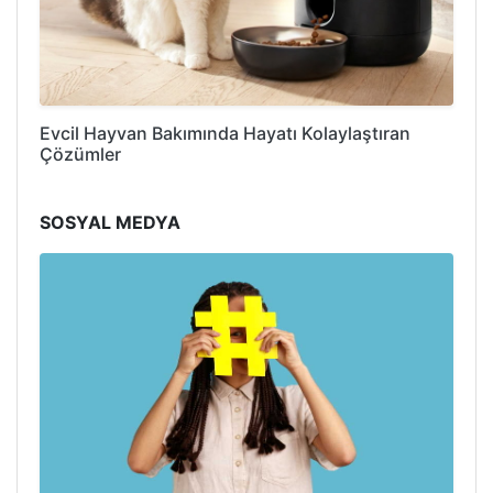
Evcil Hayvan Bakımında Hayatı Kolaylaştıran
Çözümler
SOSYAL MEDYA