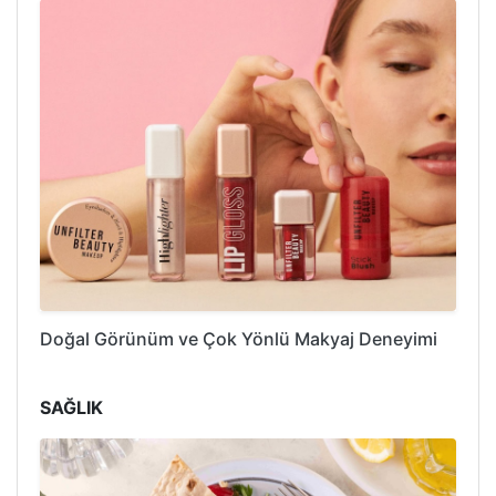
Doğal Görünüm ve Çok Yönlü Makyaj Deneyimi
SAĞLIK