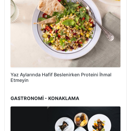
Yaz Aylarında Hafif Beslenirken Proteini İhmal
Etmeyin
GASTRONOMİ - KONAKLAMA