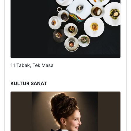
11 Tabak, Tek Masa
KÜLTÜR SANAT