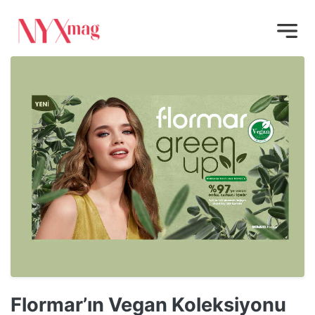
Flormar’ın Vegan Koleksiyonu