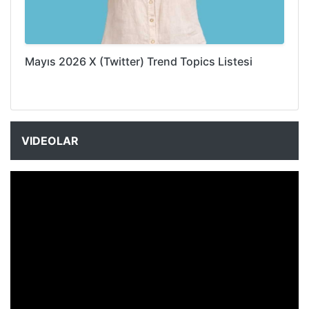
Mayıs 2026 X (Twitter) Trend Topics Listesi
VIDEOLAR