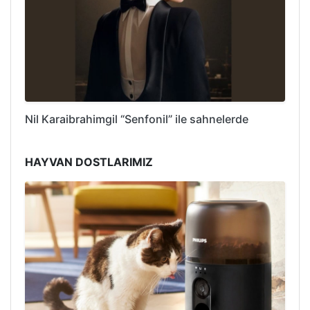
Nil Karaibrahimgil “Senfonil” ile sahnelerde
HAYVAN DOSTLARIMIZ