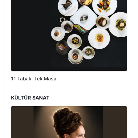
11 Tabak, Tek Masa
KÜLTÜR SANAT