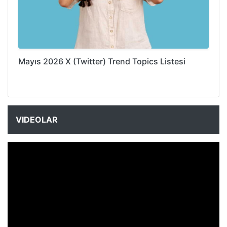
Mayıs 2026 X (Twitter) Trend Topics Listesi
VIDEOLAR