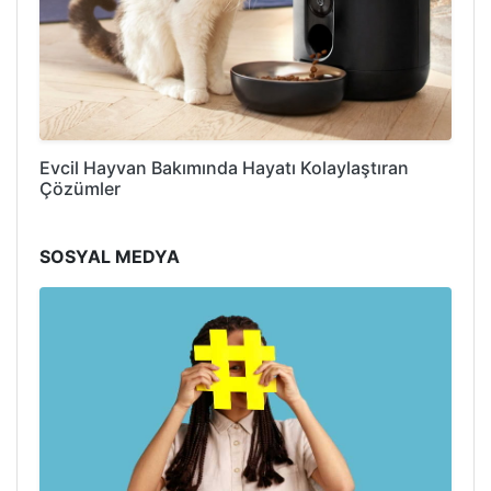
Evcil Hayvan Bakımında Hayatı Kolaylaştıran
Çözümler
SOSYAL MEDYA