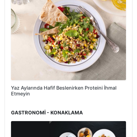
Yaz Aylarında Hafif Beslenirken Proteini İhmal
Etmeyin
GASTRONOMİ - KONAKLAMA