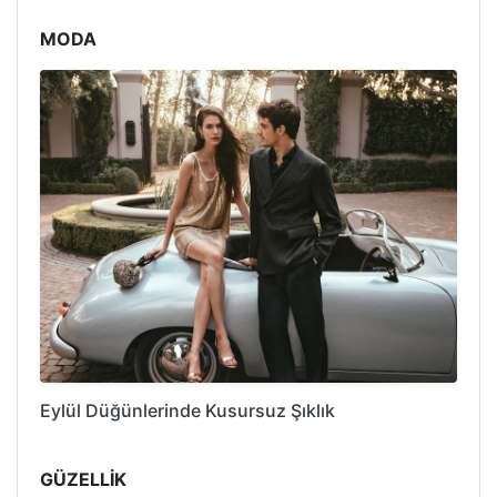
MODA
Eylül Düğünlerinde Kusursuz Şıklık
GÜZELLİK