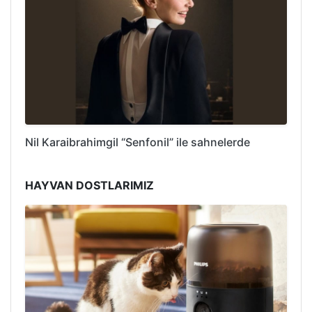
Nil Karaibrahimgil “Senfonil” ile sahnelerde
HAYVAN DOSTLARIMIZ