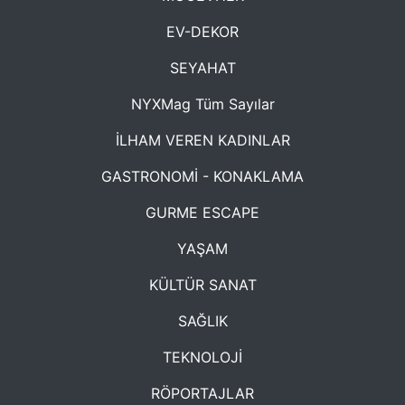
EV-DEKOR
SEYAHAT
NYXMag Tüm Sayılar
İLHAM VEREN KADINLAR
GASTRONOMİ - KONAKLAMA
GURME ESCAPE
YAŞAM
KÜLTÜR SANAT
SAĞLIK
TEKNOLOJİ
RÖPORTAJLAR