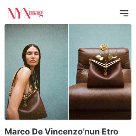
Marco De Vincenzo’nun Etro