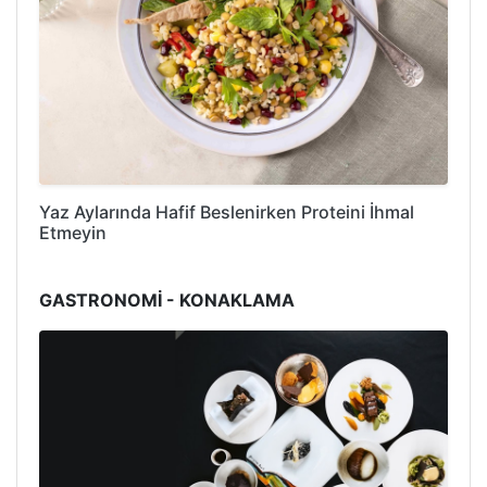
Yaz Aylarında Hafif Beslenirken Proteini İhmal
Etmeyin
GASTRONOMİ - KONAKLAMA