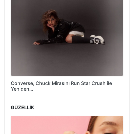
Converse, Chuck Mirasını Run Star Crush ile
Yeniden…
GÜZELLİK