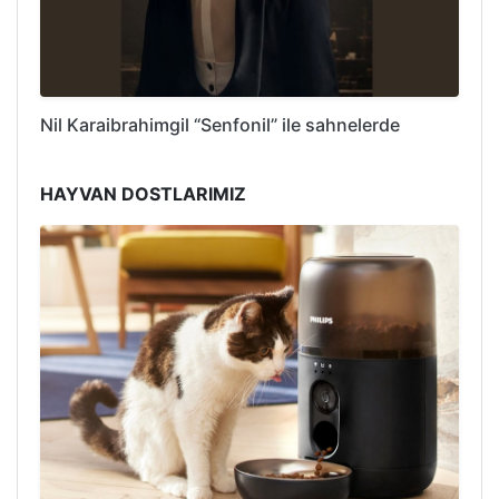
Nil Karaibrahimgil “Senfonil” ile sahnelerde
HAYVAN DOSTLARIMIZ