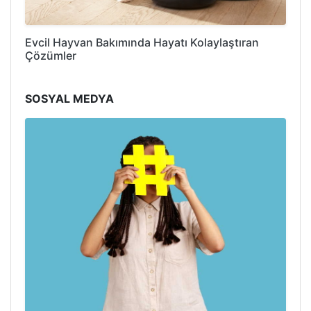
Evcil Hayvan Bakımında Hayatı Kolaylaştıran
Çözümler
SOSYAL MEDYA