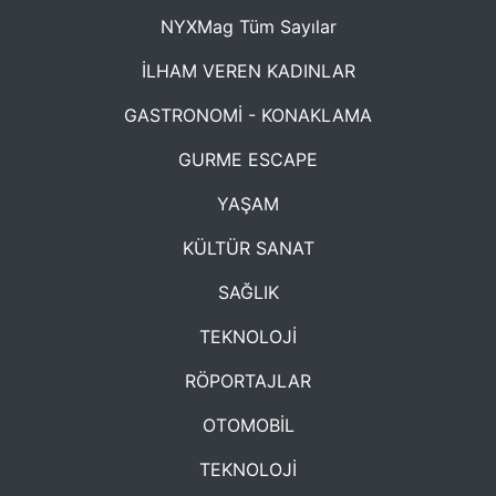
NYXMag Tüm Sayılar
İLHAM VEREN KADINLAR
GASTRONOMİ - KONAKLAMA
GURME ESCAPE
YAŞAM
KÜLTÜR SANAT
SAĞLIK
TEKNOLOJİ
RÖPORTAJLAR
OTOMOBİL
TEKNOLOJİ