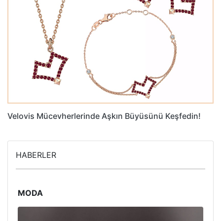
Velovis Mücevherlerinde Aşkın Büyüsünü Keşfedin!
HABERLER
MODA