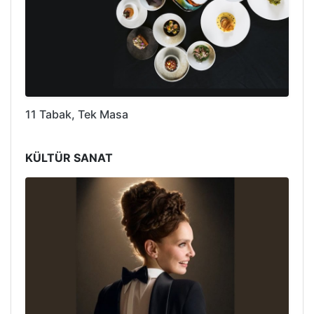
11 Tabak, Tek Masa
KÜLTÜR SANAT