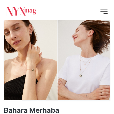
Bahara Merhaba