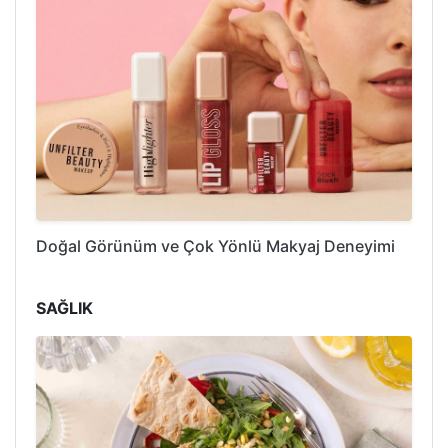
Doğal Görünüm ve Çok Yönlü Makyaj Deneyimi
SAĞLIK