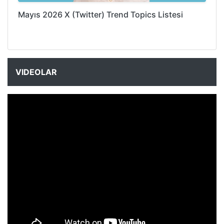
Mayıs 2026 X (Twitter) Trend Topics Listesi
VIDEOLAR