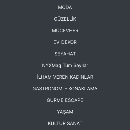
MODA
GÜZELLİK
MÜCEVHER
EV-DEKOR
SEYAHAT
NYXMag Tüm Sayılar
İLHAM VEREN KADINLAR
GASTRONOMİ - KONAKLAMA
GURME ESCAPE
YAŞAM
KÜLTÜR SANAT