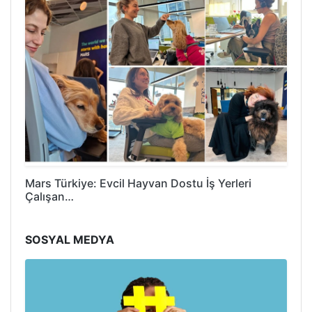
Mars Türkiye: Evcil Hayvan Dostu İş Yerleri
Çalışan…
SOSYAL MEDYA