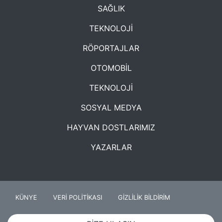
SAĞLIK
TEKNOLOJİ
RÖPORTAJLAR
OTOMOBİL
TEKNOLOJİ
SOSYAL MEDYA
HAYVAN DOSTLARIMIZ
YAZARLAR
KÜNYE
VERİ POLİTİKASI
GİZLİLİK BİLDİRİM