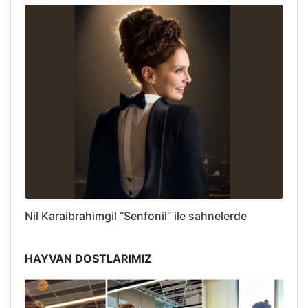
Nil Karaibrahimgil “Senfonil” ile sahnelerde
HAYVAN DOSTLARIMIZ