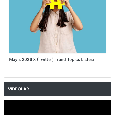
Mayıs 2026 X (Twitter) Trend Topics Listesi
VIDEOLAR