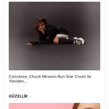
Converse, Chuck Mirasını Run Star Crush ile
Yeniden…
GÜZELLİK