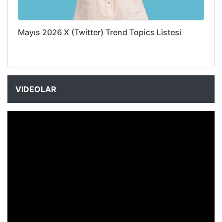
Mayıs 2026 X (Twitter) Trend Topics Listesi
VIDEOLAR