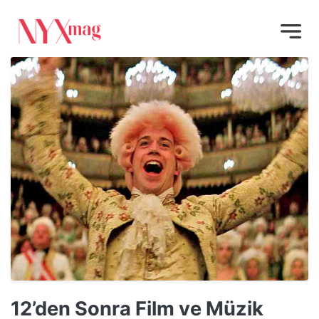
12’den Sonra Film ve Müzik