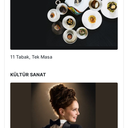
11 Tabak, Tek Masa
KÜLTÜR SANAT