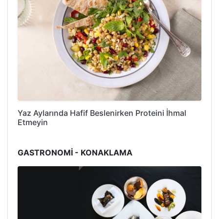
Yaz Aylarında Hafif Beslenirken Proteini İhmal
Etmeyin
GASTRONOMİ - KONAKLAMA