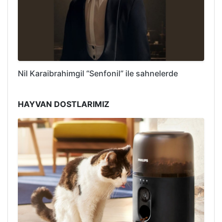
Nil Karaibrahimgil “Senfonil” ile sahnelerde
HAYVAN DOSTLARIMIZ