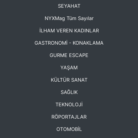
SEYAHAT
NYXMag Tüm Sayılar
İLHAM VEREN KADINLAR
GASTRONOMİ - KONAKLAMA
GURME ESCAPE
YAŞAM
KÜLTÜR SANAT
SAĞLIK
TEKNOLOJİ
RÖPORTAJLAR
OTOMOBİL