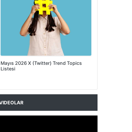
Mayıs 2026 X (Twitter) Trend Topics
Listesi
VIDEOLAR