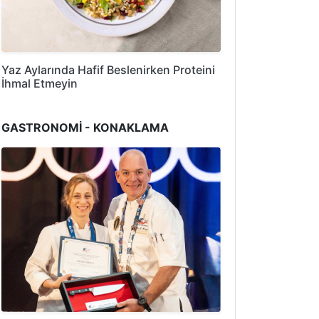
Yaz Aylarında Hafif Beslenirken Proteini
İhmal Etmeyin
GASTRONOMİ - KONAKLAMA