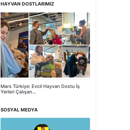
HAYVAN DOSTLARIMIZ
Mars Türkiye: Evcil Hayvan Dostu İş
Yerleri Çalışan…
SOSYAL MEDYA