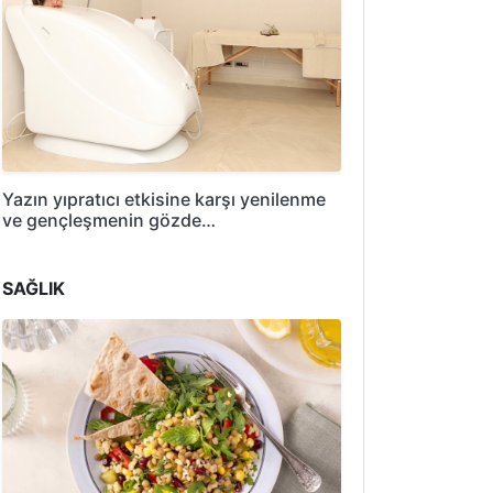
Yazın yıpratıcı etkisine karşı yenilenme
ve gençleşmenin gözde…
SAĞLIK