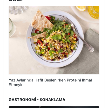
Yaz Aylarında Hafif Beslenirken Proteini İhmal
Etmeyin
GASTRONOMİ - KONAKLAMA