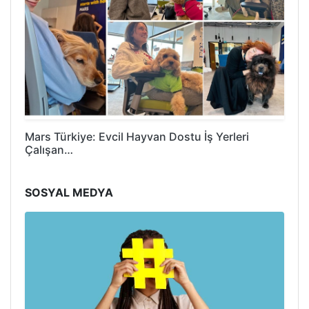
Mars Türkiye: Evcil Hayvan Dostu İş Yerleri
Çalışan…
SOSYAL MEDYA