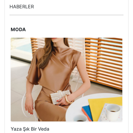
HABERLER
MODA
Yaza Şık Bir Veda