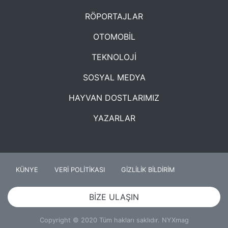
RÖPORTAJLAR
OTOMOBİL
TEKNOLOJİ
SOSYAL MEDYA
HAYVAN DOSTLARIMIZ
YAZARLAR
KÜNYE
VERİ POLİTİKASI
GİZLİLİK BİLDİRİM
BİZE ULAŞIN
Copyright © 2020 Tüm hakları saklıdır. NYXmag