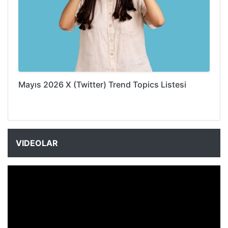
Mayıs 2026 X (Twitter) Trend Topics Listesi
VIDEOLAR