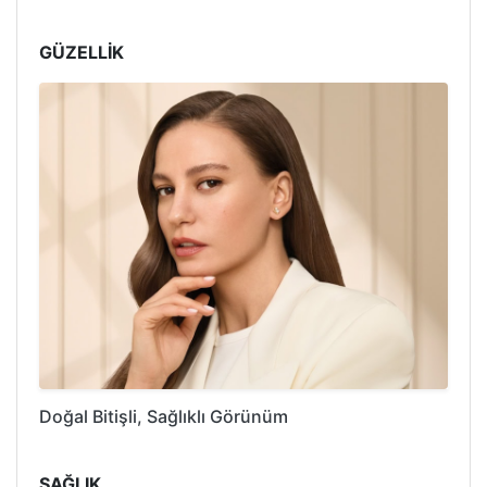
GÜZELLİK
Doğal Bitişli, Sağlıklı Görünüm
SAĞLIK