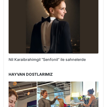
Nil Karaibrahimgil “Senfonil” ile sahnelerde
HAYVAN DOSTLARIMIZ