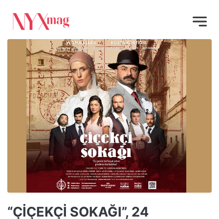
“ÇİÇEKÇİ SOKAĞI”, 24