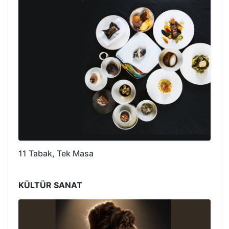
11 Tabak, Tek Masa
KÜLTÜR SANAT