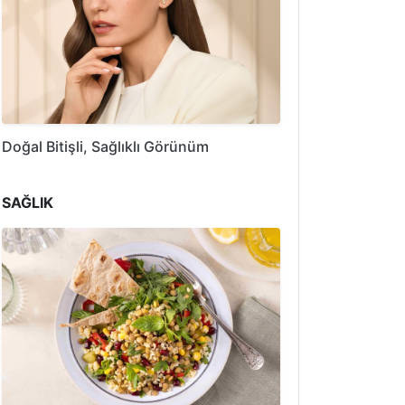
Doğal Bitişli, Sağlıklı Görünüm
SAĞLIK