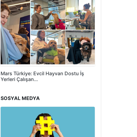
Mars Türkiye: Evcil Hayvan Dostu İş
Yerleri Çalışan…
SOSYAL MEDYA