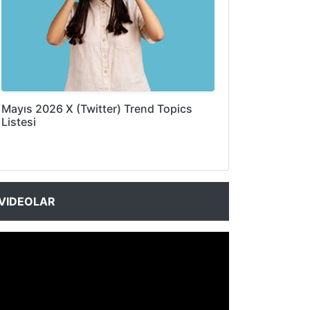
Mayıs 2026 X (Twitter) Trend Topics
Listesi
VIDEOLAR