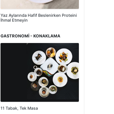
Yaz Aylarında Hafif Beslenirken Proteini
İhmal Etmeyin
GASTRONOMİ - KONAKLAMA
11 Tabak, Tek Masa