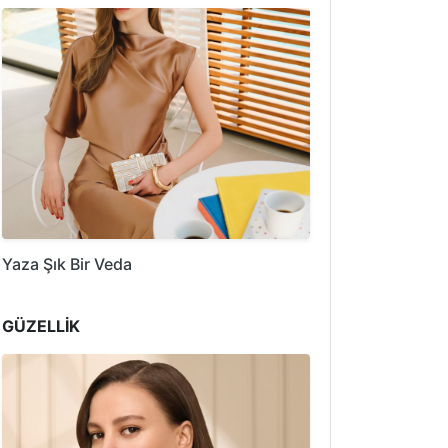
Yaza Şık Bir Veda
GÜZELLİK