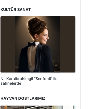
KÜLTÜR SANAT
Nil Karaibrahimgil “Senfonil” ile
sahnelerde
HAYVAN DOSTLARIMIZ