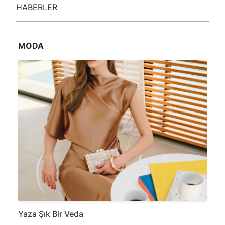
HABERLER
MODA
Yaza Şık Bir Veda