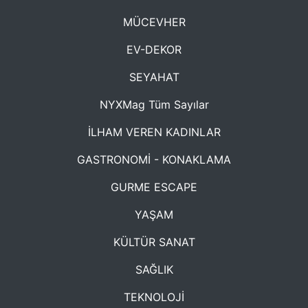
MÜCEVHER
EV-DEKOR
SEYAHAT
NYXMag Tüm Sayılar
İLHAM VEREN KADINLAR
GASTRONOMİ - KONAKLAMA
GURME ESCAPE
YAŞAM
KÜLTÜR SANAT
SAĞLIK
TEKNOLOJİ