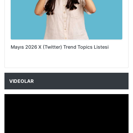
Mayıs 2026 X (Twitter) Trend Topics Listesi
VIDEOLAR