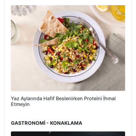
Yaz Aylarında Hafif Beslenirken Proteini İhmal
Etmeyin
GASTRONOMİ - KONAKLAMA