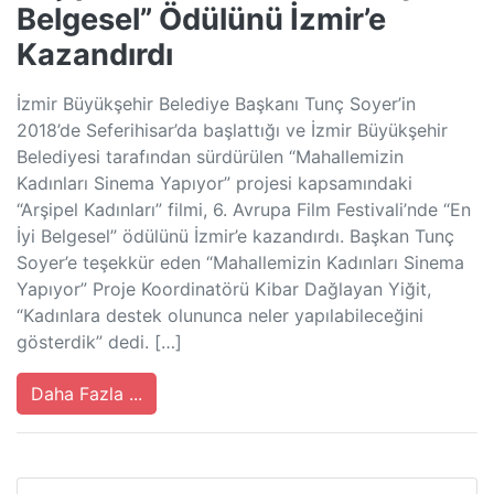
Belgesel” Ödülünü İzmir’e
Kazandırdı
İzmir Büyükşehir Belediye Başkanı Tunç Soyer’in
2018’de Seferihisar’da başlattığı ve İzmir Büyükşehir
Belediyesi tarafından sürdürülen “Mahallemizin
Kadınları Sinema Yapıyor” projesi kapsamındaki
“Arşipel Kadınları” filmi, 6. Avrupa Film Festivali’nde “En
İyi Belgesel” ödülünü İzmir’e kazandırdı. Başkan Tunç
Soyer’e teşekkür eden “Mahallemizin Kadınları Sinema
Yapıyor” Proje Koordinatörü Kibar Dağlayan Yiğit,
“Kadınlara destek olununca neler yapılabileceğini
gösterdik” dedi. […]
Daha Fazla ...