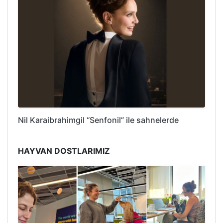
Nil Karaibrahimgil “Senfonil” ile sahnelerde
HAYVAN DOSTLARIMIZ