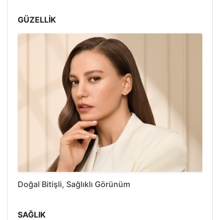
GÜZELLİK
Doğal Bitişli, Sağlıklı Görünüm
SAĞLIK