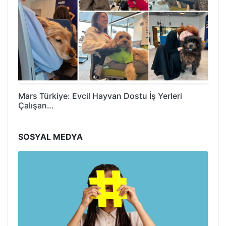
Mars Türkiye: Evcil Hayvan Dostu İş Yerleri
Çalışan…
SOSYAL MEDYA