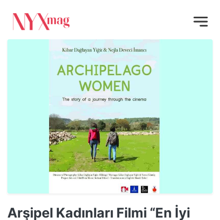
Arşipel Kadınları Filmi “En İyi