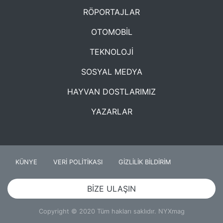
RÖPORTAJLAR
OTOMOBİL
TEKNOLOJİ
SOSYAL MEDYA
HAYVAN DOSTLARIMIZ
YAZARLAR
KÜNYE
VERİ POLİTİKASI
GİZLİLİK BİLDİRİM
BİZE ULAŞIN
Copyright © 2020 Tüm hakları saklıdır. NYXmag