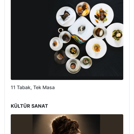
11 Tabak, Tek Masa
KÜLTÜR SANAT