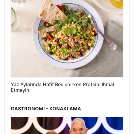
Yaz Aylarında Hafif Beslenirken Proteini İhmal
Etmeyin
GASTRONOMİ - KONAKLAMA