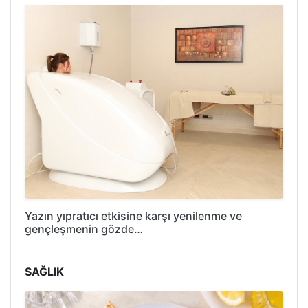
Yazın yıpratıcı etkisine karşı yenilenme ve
gençleşmenin gözde…
SAĞLIK