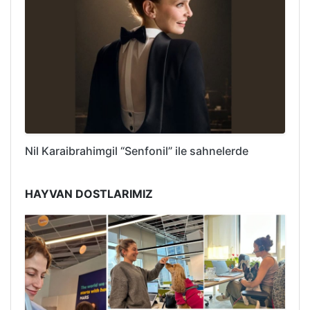
Nil Karaibrahimgil “Senfonil” ile sahnelerde
HAYVAN DOSTLARIMIZ