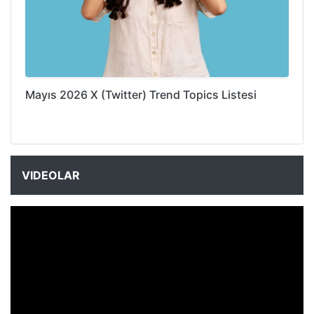
Mayıs 2026 X (Twitter) Trend Topics Listesi
VIDEOLAR