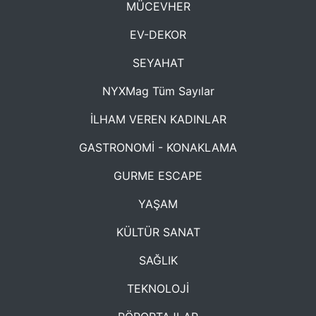
MÜCEVHER
EV-DEKOR
SEYAHAT
NYXMag Tüm Sayılar
İLHAM VEREN KADINLAR
GASTRONOMİ - KONAKLAMA
GURME ESCAPE
YAŞAM
KÜLTÜR SANAT
SAĞLIK
TEKNOLOJİ