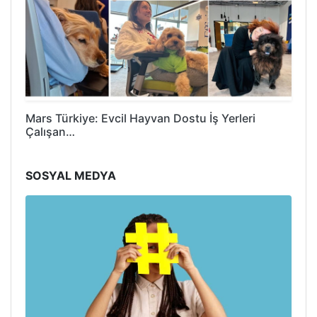
Mars Türkiye: Evcil Hayvan Dostu İş Yerleri
Çalışan…
SOSYAL MEDYA