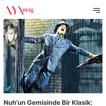
Nuh’un Gemisinde Bir Klasik: