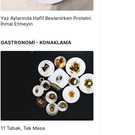
Yaz Aylarında Hafif Beslenirken Proteini
İhmal Etmeyin
GASTRONOMİ - KONAKLAMA
11 Tabak, Tek Masa