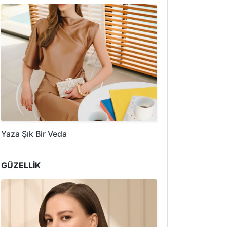
Yaza Şık Bir Veda
GÜZELLİK