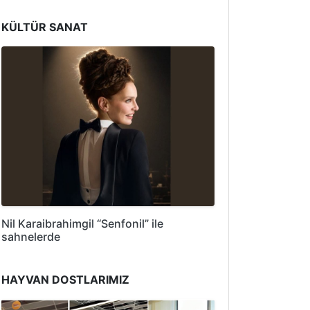
KÜLTÜR SANAT
Nil Karaibrahimgil “Senfonil” ile
sahnelerde
HAYVAN DOSTLARIMIZ