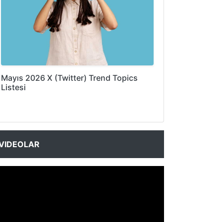
Mayıs 2026 X (Twitter) Trend Topics
Listesi
VIDEOLAR