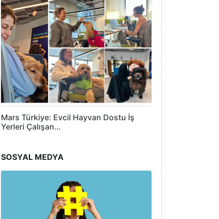
Mars Türkiye: Evcil Hayvan Dostu İş
Yerleri Çalışan…
SOSYAL MEDYA