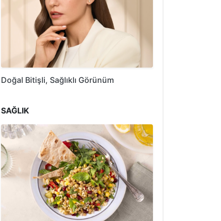
Doğal Bitişli, Sağlıklı Görünüm
SAĞLIK