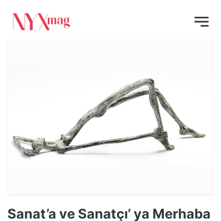
Sanat’a ve Sanatçı’ ya Merhaba