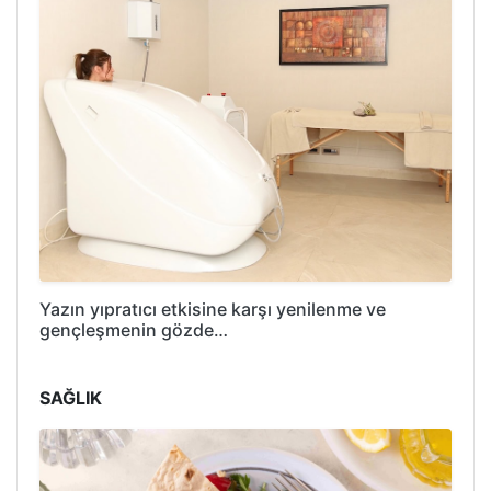
Yazın yıpratıcı etkisine karşı yenilenme ve
gençleşmenin gözde…
SAĞLIK