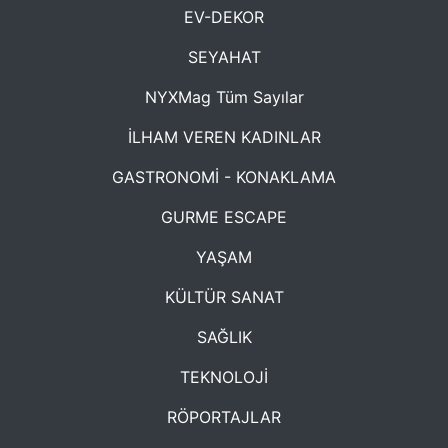
EV-DEKOR
SEYAHAT
NYXMag Tüm Sayılar
İLHAM VEREN KADINLAR
GASTRONOMİ - KONAKLAMA
GURME ESCAPE
YAŞAM
KÜLTÜR SANAT
SAĞLIK
TEKNOLOJİ
RÖPORTAJLAR