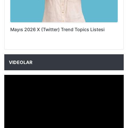
Mayıs 2026 X (Twitter) Trend Topics Listesi
VIDEOLAR