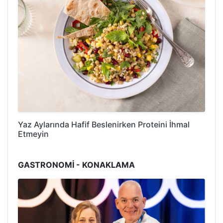
Yaz Aylarında Hafif Beslenirken Proteini İhmal
Etmeyin
GASTRONOMİ - KONAKLAMA