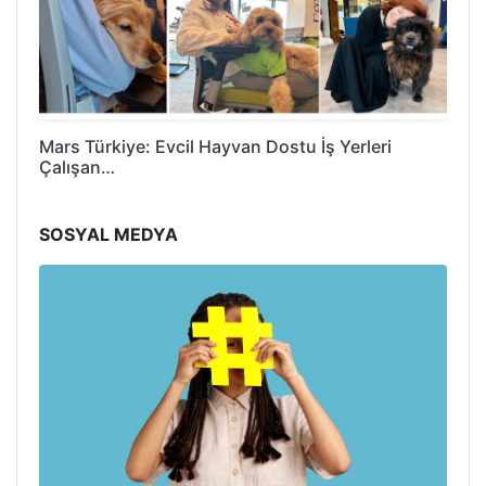
Mars Türkiye: Evcil Hayvan Dostu İş Yerleri
Çalışan…
SOSYAL MEDYA