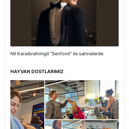
Nil Karaibrahimgil “Senfonil” ile sahnelerde
HAYVAN DOSTLARIMIZ