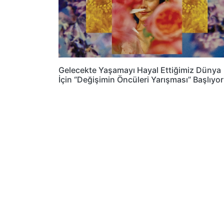
Gelecekte Yaşamayı Hayal Ettiğimiz Dünya
İçin “Değişimin Öncüleri Yarışması” Başlıyor