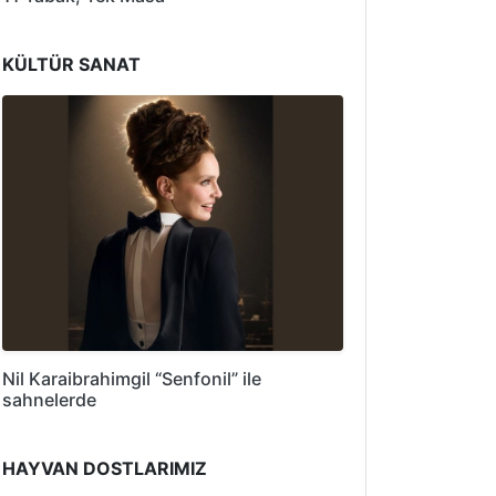
KÜLTÜR SANAT
Nil Karaibrahimgil “Senfonil” ile
sahnelerde
HAYVAN DOSTLARIMIZ