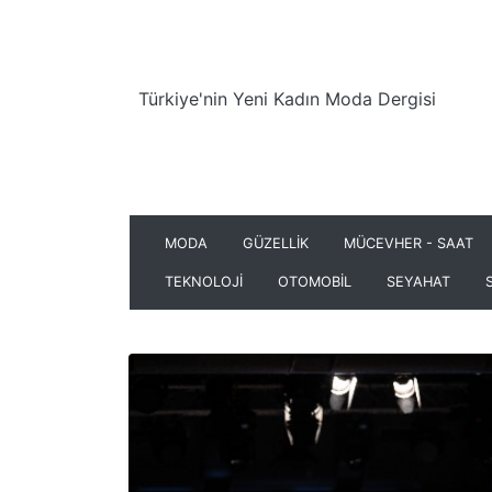
Türkiye'nin Yeni Kadın Moda Dergisi
MODA
GÜZELLİK
MÜCEVHER - SAAT
TEKNOLOJİ
OTOMOBİL
SEYAHAT