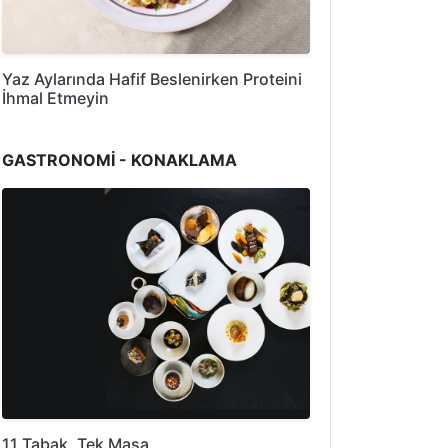
Yaz Aylarında Hafif Beslenirken Proteini
İhmal Etmeyin
GASTRONOMİ - KONAKLAMA
11 Tabak, Tek Masa