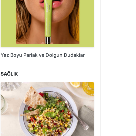
Yaz Boyu Parlak ve Dolgun Dudaklar
SAĞLIK