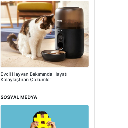
Evcil Hayvan Bakımında Hayatı
Kolaylaştıran Çözümler
SOSYAL MEDYA