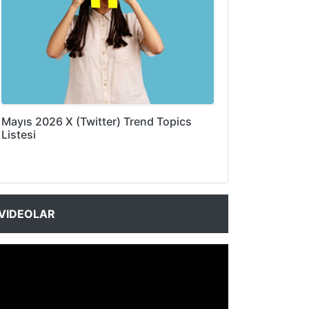
Mayıs 2026 X (Twitter) Trend Topics
Listesi
VIDEOLAR