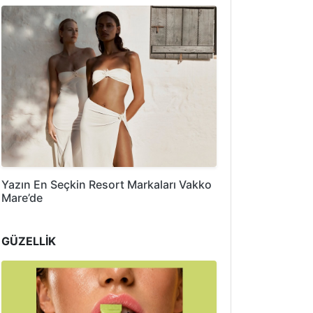
Yazın En Seçkin Resort Markaları Vakko
Mare’de
GÜZELLİK