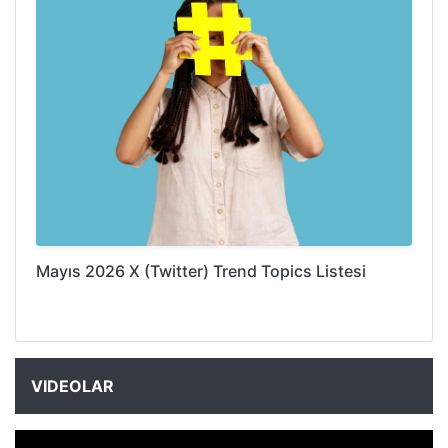
Mayıs 2026 X (Twitter) Trend Topics Listesi
VIDEOLAR