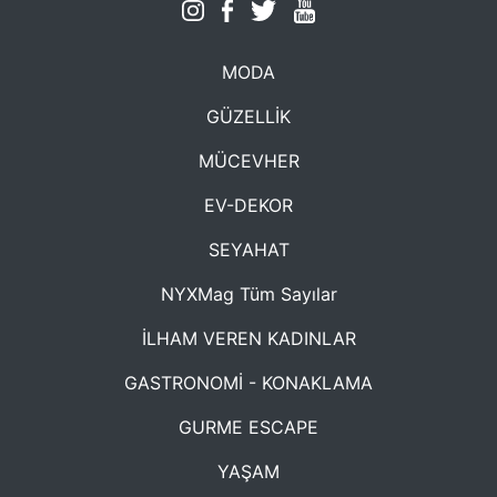
MODA
GÜZELLİK
MÜCEVHER
EV-DEKOR
SEYAHAT
NYXMag Tüm Sayılar
İLHAM VEREN KADINLAR
GASTRONOMİ - KONAKLAMA
GURME ESCAPE
YAŞAM