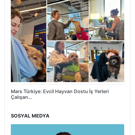
Mars Türkiye: Evcil Hayvan Dostu İş Yerleri
Çalışan…
SOSYAL MEDYA