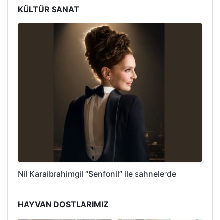
KÜLTÜR SANAT
Nil Karaibrahimgil “Senfonil” ile sahnelerde
HAYVAN DOSTLARIMIZ