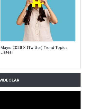
Mayıs 2026 X (Twitter) Trend Topics
Listesi
VIDEOLAR