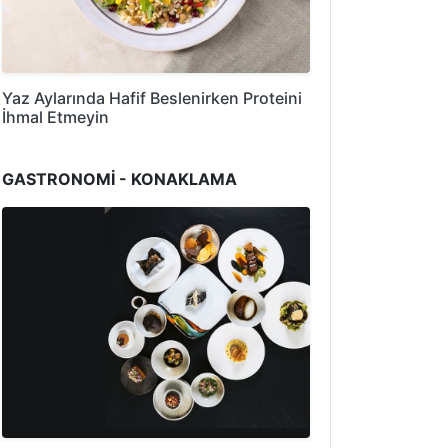
Yaz Aylarında Hafif Beslenirken Proteini
İhmal Etmeyin
GASTRONOMİ - KONAKLAMA