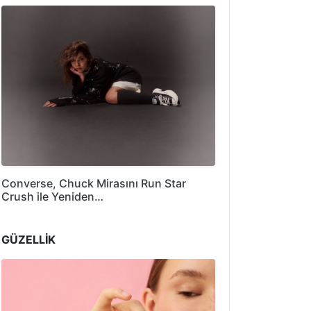
Converse, Chuck Mirasını Run Star
Crush ile Yeniden…
GÜZELLİK