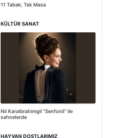
11 Tabak, Tek Masa
KÜLTÜR SANAT
Nil Karaibrahimgil “Senfonil” ile
sahnelerde
HAYVAN DOSTLARIMIZ