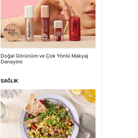
Doğal Görünüm ve Çok Yönlü Makyaj
Deneyimi
SAĞLIK