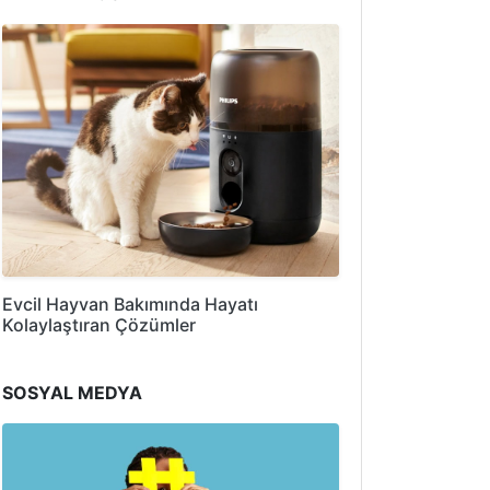
Evcil Hayvan Bakımında Hayatı
Kolaylaştıran Çözümler
SOSYAL MEDYA