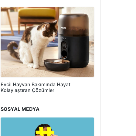
Evcil Hayvan Bakımında Hayatı
Kolaylaştıran Çözümler
SOSYAL MEDYA