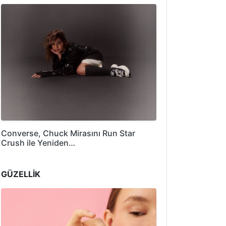
Converse, Chuck Mirasını Run Star
Crush ile Yeniden…
GÜZELLİK