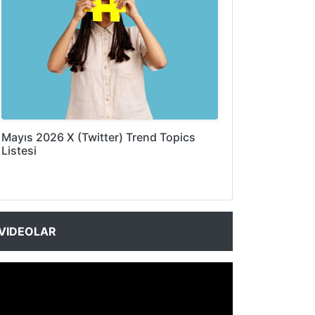
Mayıs 2026 X (Twitter) Trend Topics
Listesi
VIDEOLAR