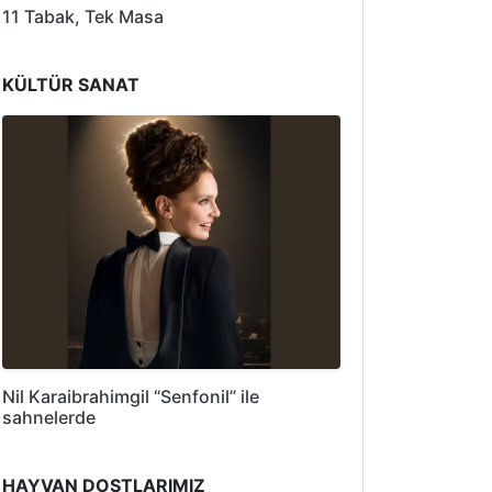
11 Tabak, Tek Masa
KÜLTÜR SANAT
Nil Karaibrahimgil “Senfonil” ile
sahnelerde
HAYVAN DOSTLARIMIZ