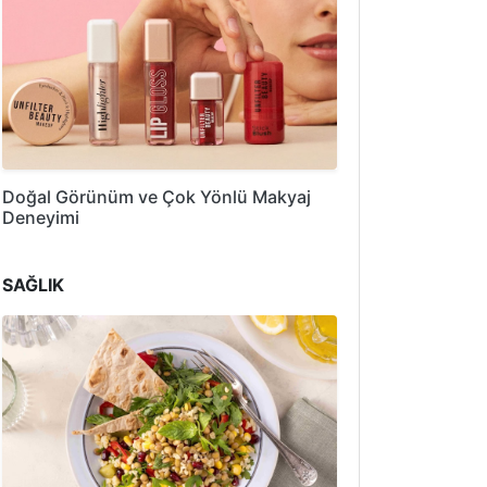
Doğal Görünüm ve Çok Yönlü Makyaj
Deneyimi
SAĞLIK