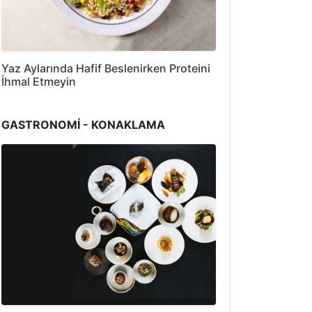
Yaz Aylarında Hafif Beslenirken Proteini
İhmal Etmeyin
GASTRONOMİ - KONAKLAMA