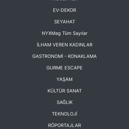
EV-DEKOR
SEYAHAT
NYXMag Tüm Sayılar
İLHAM VEREN KADINLAR
GASTRONOMİ - KONAKLAMA
GURME ESCAPE
YAŞAM
KÜLTÜR SANAT
SAĞLIK
TEKNOLOJİ
RÖPORTAJLAR