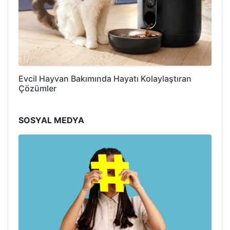
Evcil Hayvan Bakımında Hayatı Kolaylaştıran
Çözümler
SOSYAL MEDYA