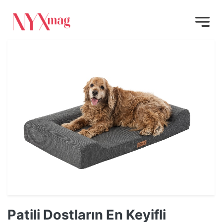
Patili Dostların En Keyifli