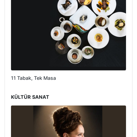
11 Tabak, Tek Masa
KÜLTÜR SANAT