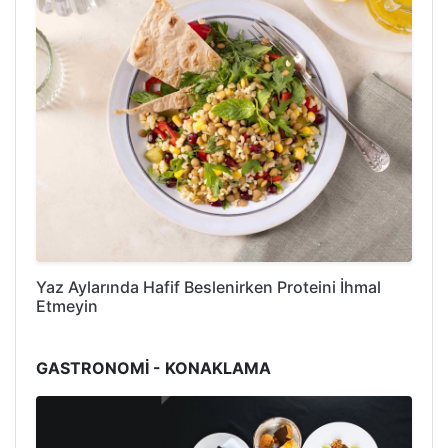
Yaz Aylarında Hafif Beslenirken Proteini İhmal
Etmeyin
GASTRONOMİ - KONAKLAMA