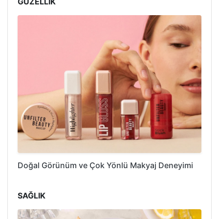
GÜZELLİK
Doğal Görünüm ve Çok Yönlü Makyaj Deneyimi
SAĞLIK