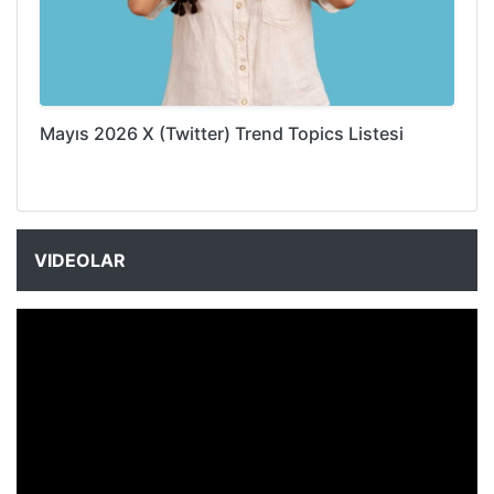
Mayıs 2026 X (Twitter) Trend Topics Listesi
VIDEOLAR