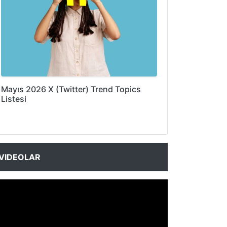
Mayıs 2026 X (Twitter) Trend Topics
Listesi
VIDEOLAR