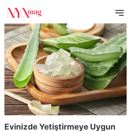
Evinizde Yetiştirmeye Uygun