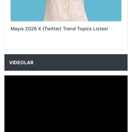
Mayıs 2026 X (Twitter) Trend Topics Listesi
VIDEOLAR