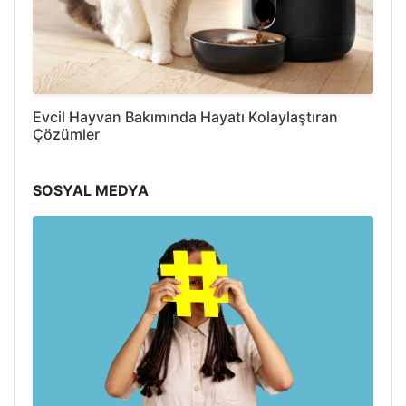
Evcil Hayvan Bakımında Hayatı Kolaylaştıran
Çözümler
SOSYAL MEDYA