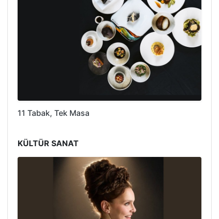
11 Tabak, Tek Masa
KÜLTÜR SANAT