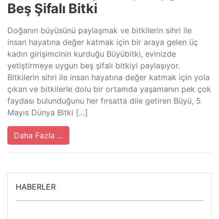
Beş Şifalı Bitki
Doğanın büyüsünü paylaşmak ve bitkilerin sihri ile
insan hayatına değer katmak için bir araya gelen üç
kadın girişimcinin kurduğu Büyübitki, evinizde
yetiştirmeye uygun beş şifalı bitkiyi paylaşıyor.
Bitkilerin sihri ile insan hayatına değer katmak için yola
çıkan ve bitkilerle dolu bir ortamda yaşamanın pek çok
faydası bulunduğunu her fırsatta dile getiren Büyü, 5
Mayıs Dünya Bitki […]
Daha Fazla ...
HABERLER