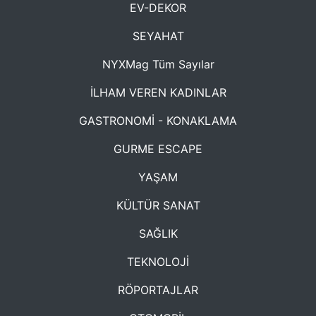
EV-DEKOR
SEYAHAT
NYXMag Tüm Sayılar
İLHAM VEREN KADINLAR
GASTRONOMİ - KONAKLAMA
GURME ESCAPE
YAŞAM
KÜLTÜR SANAT
SAĞLIK
TEKNOLOJİ
RÖPORTAJLAR