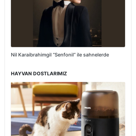
Nil Karaibrahimgil “Senfonil” ile sahnelerde
HAYVAN DOSTLARIMIZ