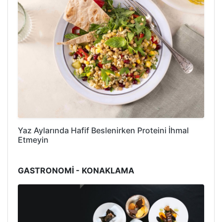
Yaz Aylarında Hafif Beslenirken Proteini İhmal
Etmeyin
GASTRONOMİ - KONAKLAMA