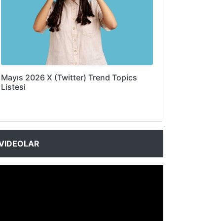
Mayıs 2026 X (Twitter) Trend Topics
Listesi
VIDEOLAR