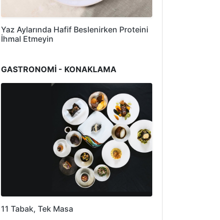
Yaz Aylarında Hafif Beslenirken Proteini
İhmal Etmeyin
GASTRONOMİ - KONAKLAMA
11 Tabak, Tek Masa