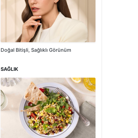
Doğal Bitişli, Sağlıklı Görünüm
SAĞLIK