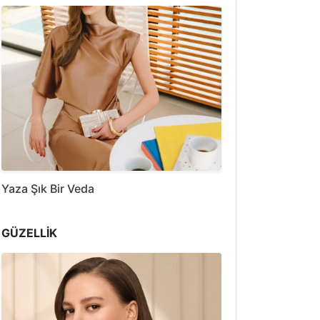
Yaza Şık Bir Veda
GÜZELLİK