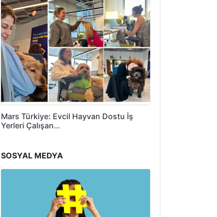
Mars Türkiye: Evcil Hayvan Dostu İş
Yerleri Çalışan…
SOSYAL MEDYA