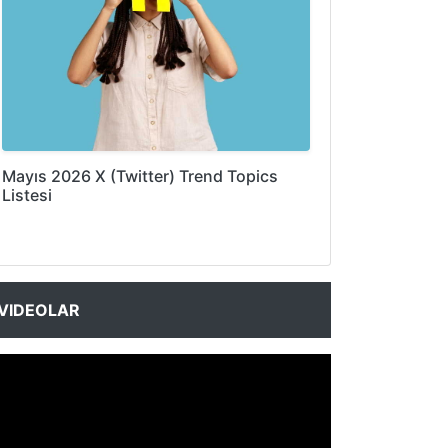
Mayıs 2026 X (Twitter) Trend Topics
Listesi
VIDEOLAR