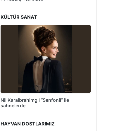
KÜLTÜR SANAT
Nil Karaibrahimgil “Senfonil” ile
sahnelerde
HAYVAN DOSTLARIMIZ