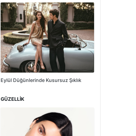
Eylül Düğünlerinde Kusursuz Şıklık
GÜZELLİK