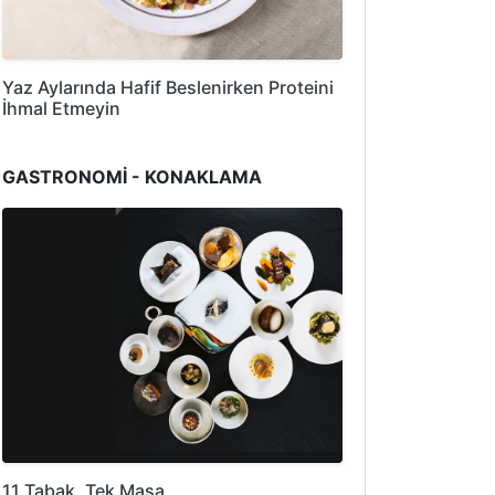
Yaz Aylarında Hafif Beslenirken Proteini
İhmal Etmeyin
GASTRONOMİ - KONAKLAMA
11 Tabak, Tek Masa