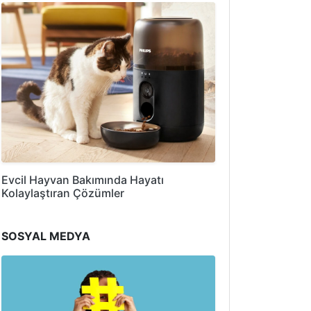
Evcil Hayvan Bakımında Hayatı
Kolaylaştıran Çözümler
SOSYAL MEDYA