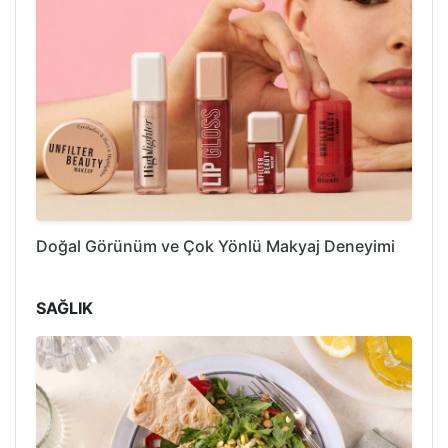
Doğal Görünüm ve Çok Yönlü Makyaj Deneyimi
SAĞLIK