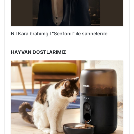
Nil Karaibrahimgil “Senfonil” ile sahnelerde
HAYVAN DOSTLARIMIZ