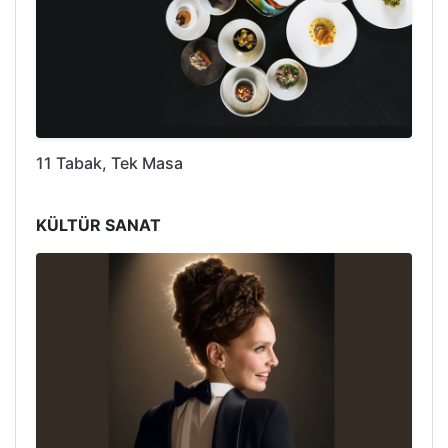
11 Tabak, Tek Masa
KÜLTÜR SANAT