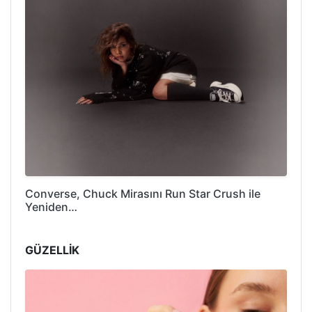
Converse, Chuck Mirasını Run Star Crush ile
Yeniden…
GÜZELLİK