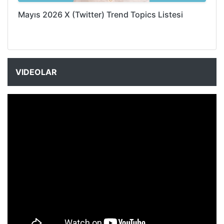
Mayıs 2026 X (Twitter) Trend Topics Listesi
VIDEOLAR