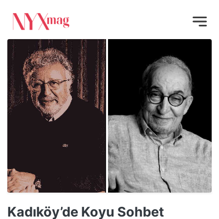
Kadıköy’de Koyu Sohbet