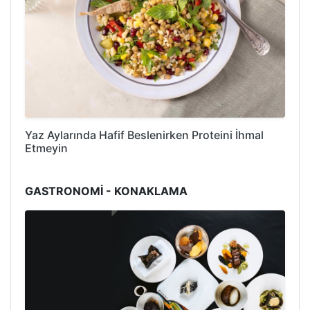
Yaz Aylarında Hafif Beslenirken Proteini İhmal
Etmeyin
GASTRONOMİ - KONAKLAMA