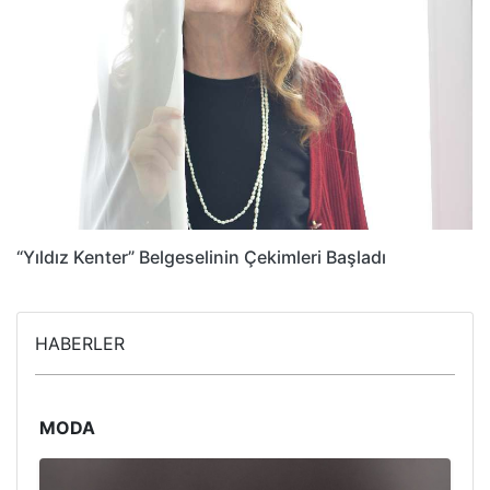
“Yıldız Kenter” Belgeselinin Çekimleri Başladı
HABERLER
MODA