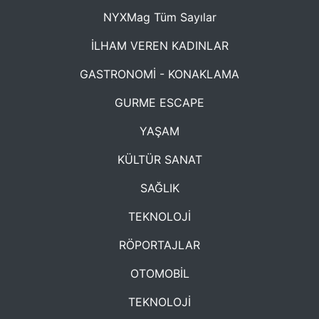
NYXMag Tüm Sayılar
İLHAM VEREN KADINLAR
GASTRONOMİ - KONAKLAMA
GURME ESCAPE
YAŞAM
KÜLTÜR SANAT
SAĞLIK
TEKNOLOJİ
RÖPORTAJLAR
OTOMOBİL
TEKNOLOJİ