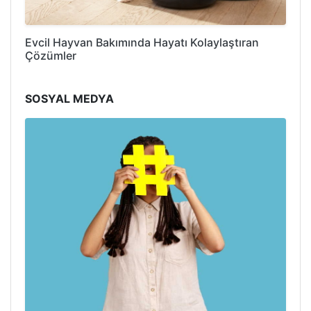
Evcil Hayvan Bakımında Hayatı Kolaylaştıran
Çözümler
SOSYAL MEDYA