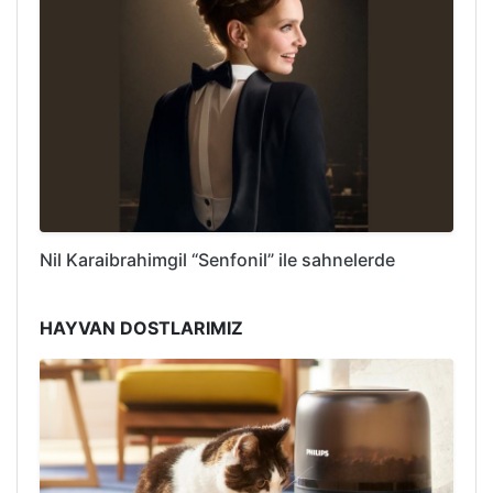
Nil Karaibrahimgil “Senfonil” ile sahnelerde
HAYVAN DOSTLARIMIZ