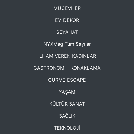
MÜCEVHER
EV-DEKOR
SEYAHAT
NYXMag Tüm Sayılar
İLHAM VEREN KADINLAR
GASTRONOMİ - KONAKLAMA
GURME ESCAPE
YAŞAM
KÜLTÜR SANAT
SAĞLIK
TEKNOLOJİ