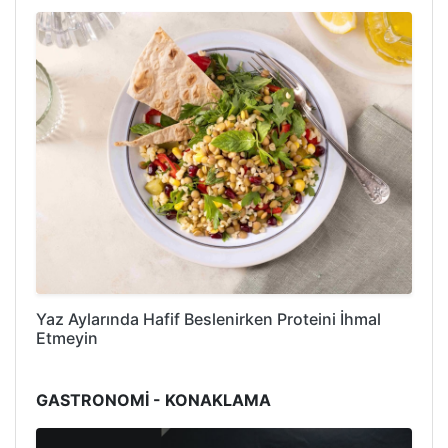
Yaz Aylarında Hafif Beslenirken Proteini İhmal
Etmeyin
GASTRONOMİ - KONAKLAMA