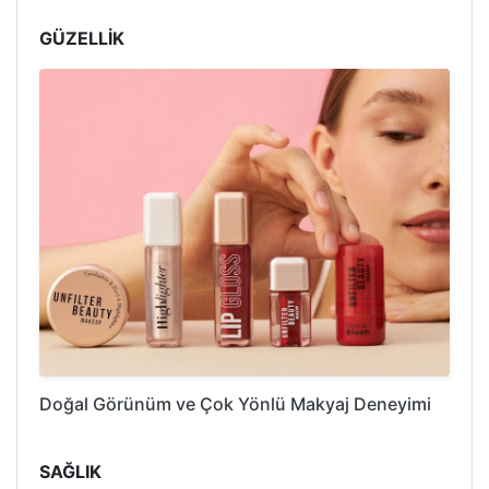
GÜZELLİK
Doğal Görünüm ve Çok Yönlü Makyaj Deneyimi
SAĞLIK