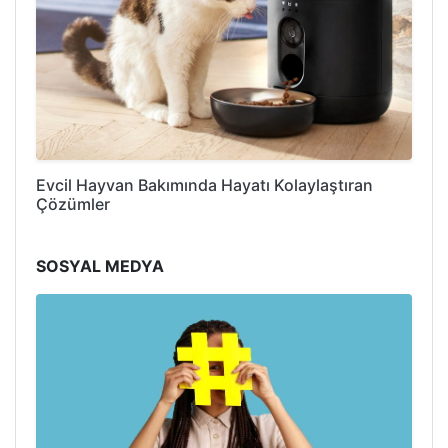
Evcil Hayvan Bakımında Hayatı Kolaylaştıran
Çözümler
SOSYAL MEDYA