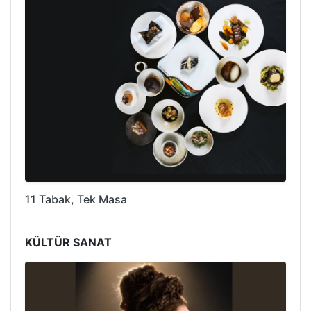
11 Tabak, Tek Masa
KÜLTÜR SANAT