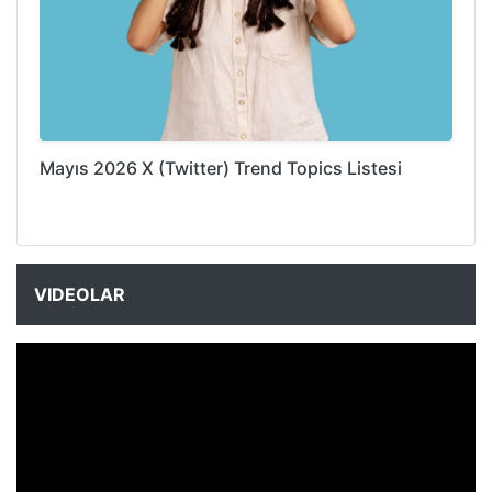
Mayıs 2026 X (Twitter) Trend Topics Listesi
VIDEOLAR