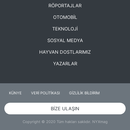
RÖPORTAJLAR
OTOMOBİL
TEKNOLOJİ
SOSYAL MEDYA
HAYVAN DOSTLARIMIZ
YAZARLAR
KÜNYE
VERİ POLİTİKASI
GİZLİLİK BİLDİRİM
BİZE ULAŞIN
Copyright © 2020 Tüm hakları saklıdır. NYXmag