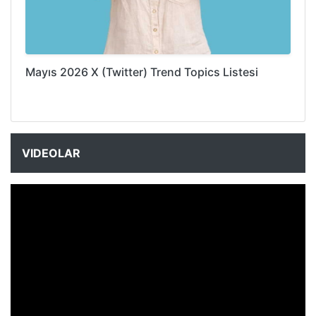
Mayıs 2026 X (Twitter) Trend Topics Listesi
VIDEOLAR