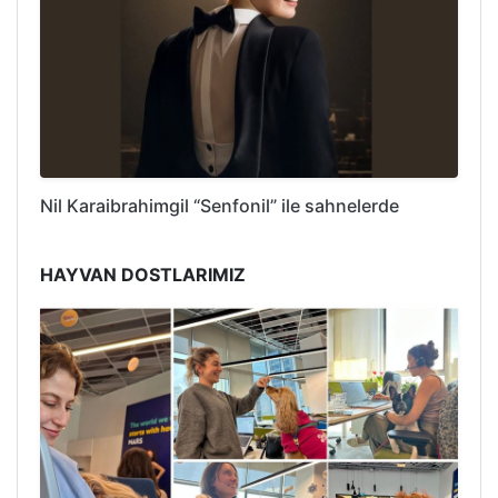
Nil Karaibrahimgil “Senfonil” ile sahnelerde
HAYVAN DOSTLARIMIZ