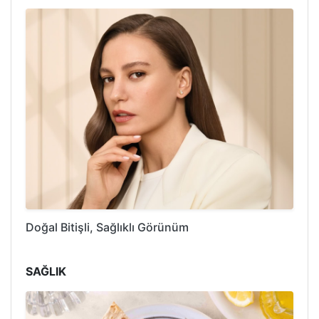
Doğal Bitişli, Sağlıklı Görünüm
SAĞLIK