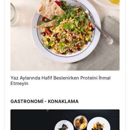
Yaz Aylarında Hafif Beslenirken Proteini İhmal
Etmeyin
GASTRONOMİ - KONAKLAMA