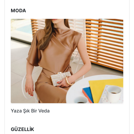
MODA
Yaza Şık Bir Veda
GÜZELLİK