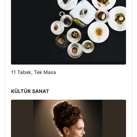
11 Tabak, Tek Masa
KÜLTÜR SANAT