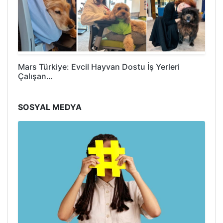
Mars Türkiye: Evcil Hayvan Dostu İş Yerleri
Çalışan…
SOSYAL MEDYA