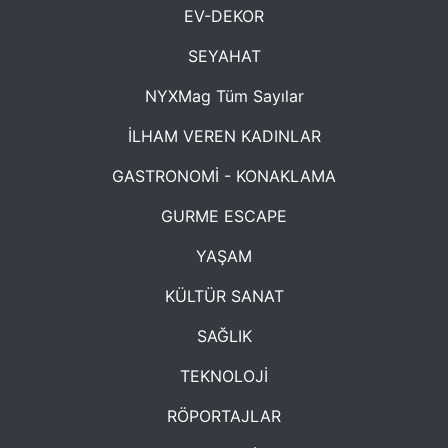
EV-DEKOR
SEYAHAT
NYXMag Tüm Sayılar
İLHAM VEREN KADINLAR
GASTRONOMİ - KONAKLAMA
GURME ESCAPE
YAŞAM
KÜLTÜR SANAT
SAĞLIK
TEKNOLOJİ
RÖPORTAJLAR