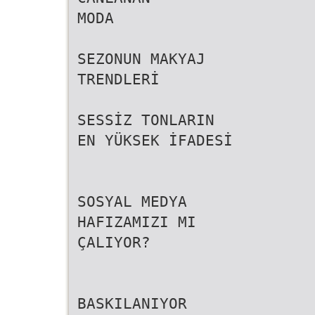
MODA
SEZONUN MAKYAJ
TRENDLERİ
SESSİZ TONLARIN
EN YÜKSEK İFADESİ
SOSYAL MEDYA
HAFIZAMIZI MI
ÇALIYOR?
BASKILANIYOR