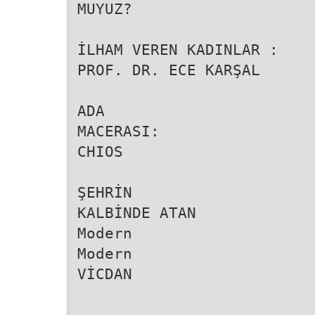
MUYUZ?
İLHAM VEREN KADINLAR :
PROF. DR. ECE KARŞAL
ADA
MACERASI:
CHIOS
ŞEHRİN
KALBİNDE ATAN
Modern
Modern
VİCDAN