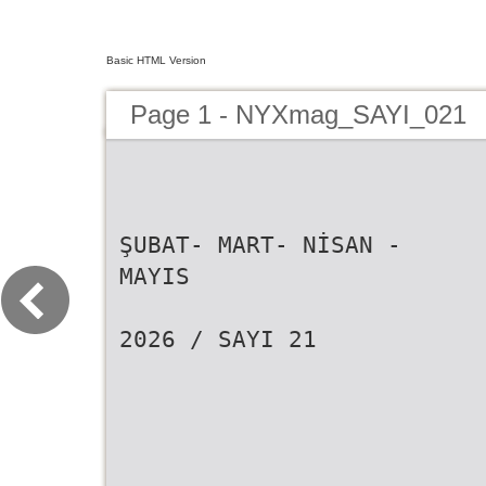
Basic HTML Version
Page 1 - NYXmag_SAYI_021
ŞUBAT- MART- NİSAN -
MAYIS
2026 / SAYI 21