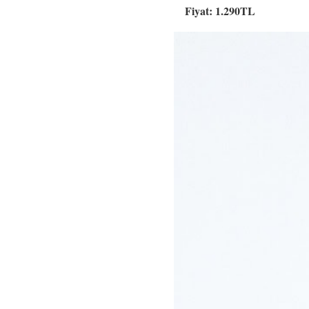
Fiyat: 1.290TL