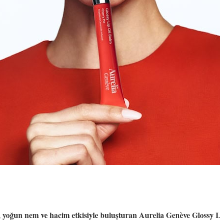
 yoğun nem ve hacim etkisiyle buluşturan Aurelia Genève Glossy 