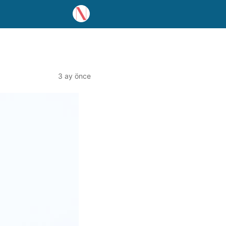
3 ay önce