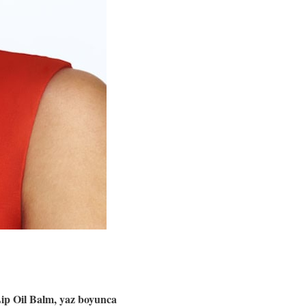
Lip Oil Balm, yaz boyunca