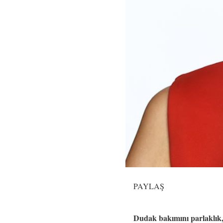
PAYLAŞ
Dudak bakımını parlaklık,