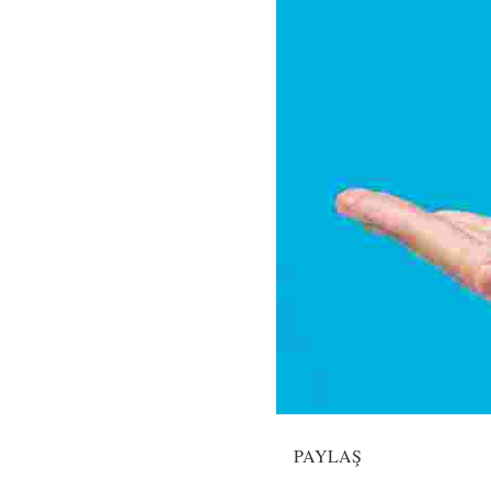
PAYLAŞ