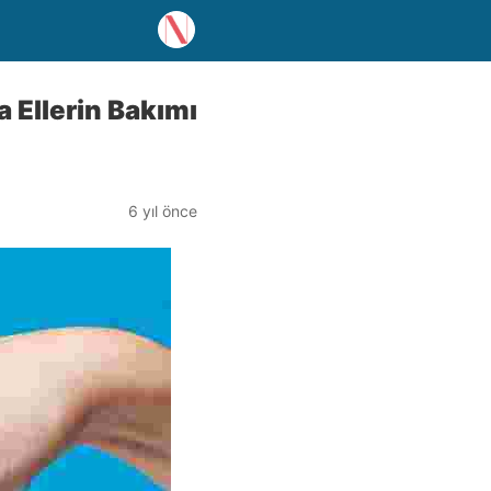
 Ellerin Bakımı
6 yıl önce