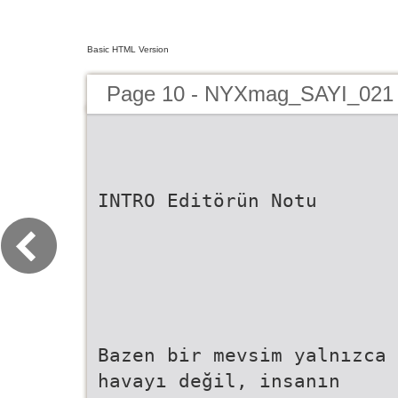
Basic HTML Version
Page 10 - NYXmag_SAYI_021
INTRO Editörün Notu
Bazen bir mevsim yalnızca
havayı değil, insanın