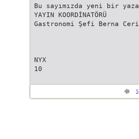
Bu sayımızda yeni bir yaza
YAYIN KOORDİNATÖRÜ
Gastronomi Şefi Berna Ceri
NYX
10
5