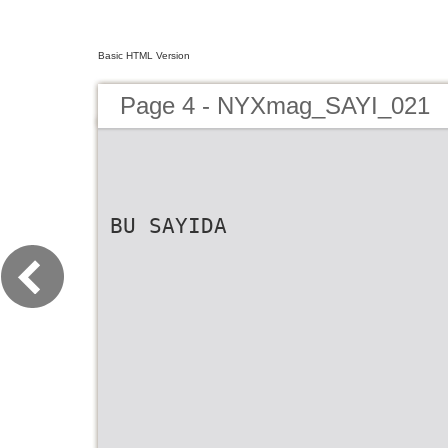
Basic HTML Version
Page 4 - NYXmag_SAYI_021
BU SAYIDA