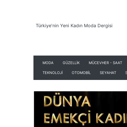
Türkiye'nin Yeni Kadın Moda Dergisi
MODA
GÜZELLİK
MÜCEVHER - SAAT
TEKNOLOJİ
OTOMOBİL
SEYAHAT