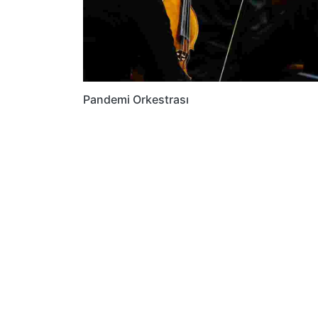
Pandemi Orkestrası