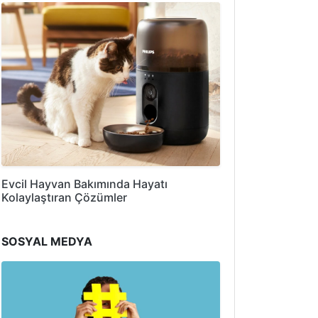
Evcil Hayvan Bakımında Hayatı
Kolaylaştıran Çözümler
SOSYAL MEDYA