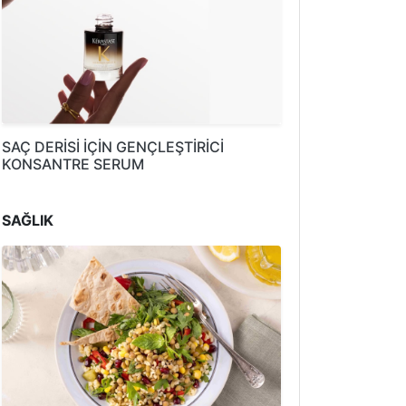
SAÇ DERİSİ İÇİN GENÇLEŞTİRİCİ
KONSANTRE SERUM
SAĞLIK