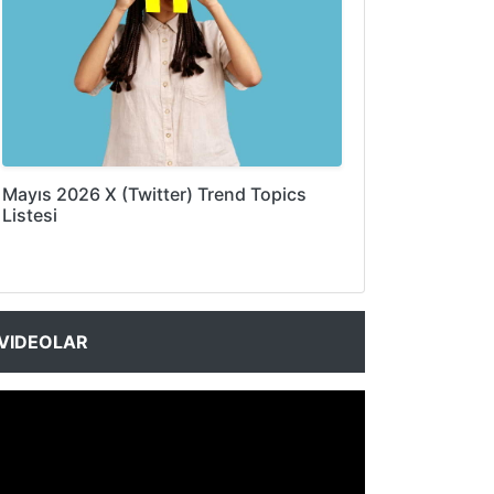
Mayıs 2026 X (Twitter) Trend Topics
Listesi
VIDEOLAR