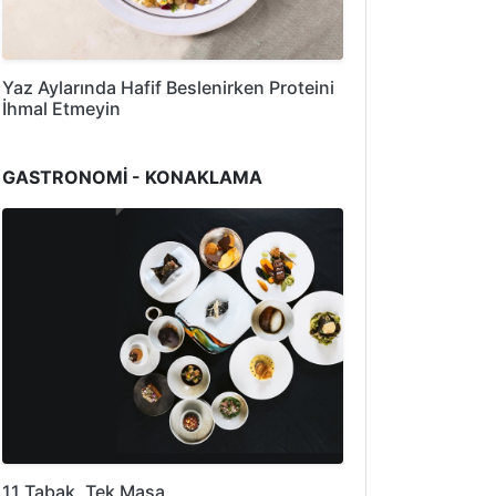
Yaz Aylarında Hafif Beslenirken Proteini
İhmal Etmeyin
GASTRONOMİ - KONAKLAMA
11 Tabak, Tek Masa