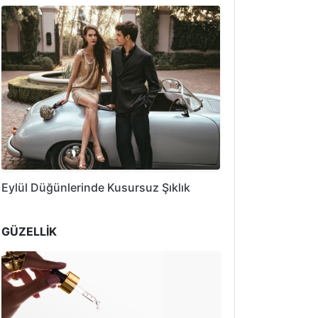
Eylül Düğünlerinde Kusursuz Şıklık
GÜZELLİK