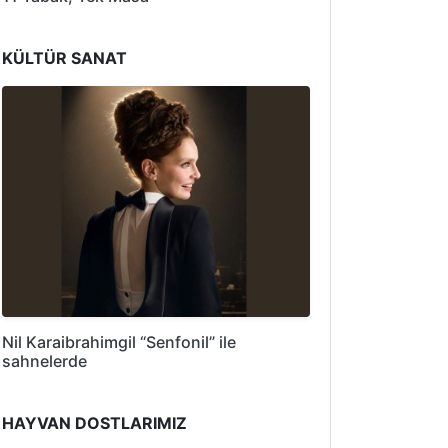
KÜLTÜR SANAT
Nil Karaibrahimgil “Senfonil” ile
sahnelerde
HAYVAN DOSTLARIMIZ