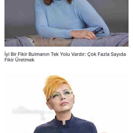
İyi Bir Fikir Bulmanın Tek Yolu Vardır: Çok Fazla Sayıda
Fikir Üretmek