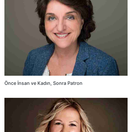
Önce İnsan ve Kadın, Sonra Patron