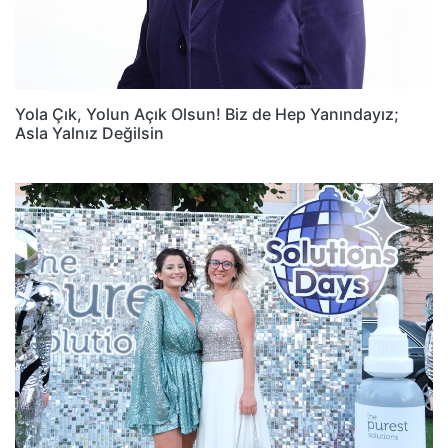
Yola Çık, Yolun Açık Olsun! Biz de Hep Yanındayız;
Asla Yalnız Değilsin