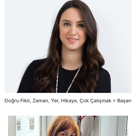
Doğru Fikir, Zaman, Yer, Hikaye, Çok Çalışmak = Başarı