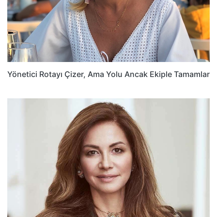
Yönetici Rotayı Çizer, Ama Yolu Ancak Ekiple Tamamlar