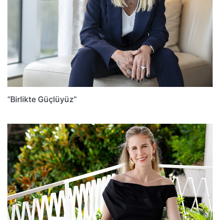
“Birlikte Güçlüyüz”