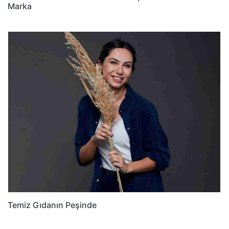
Marka
Temiz Gıdanın Peşinde