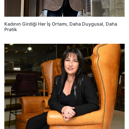
Kadının Girdiği Her İş Ortamı, Daha Duygusal, Daha
Pratik