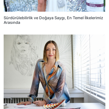
Sürdürülebilirlik ve Doğaya Saygı, En Temel İlkelerimiz
Arasında