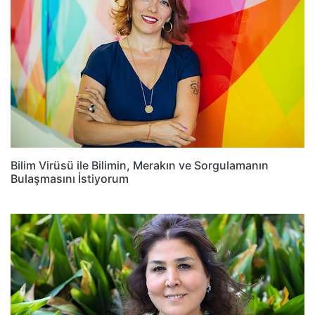
Bilim Virüsü ile Bilimin, Merakın ve Sorgulamanın
Bulaşmasını İstiyorum