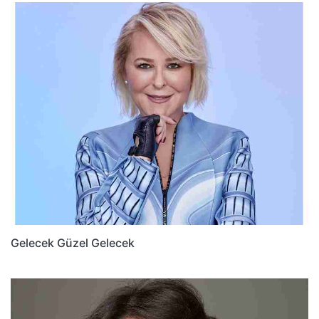
Gelecek Güzel Gelecek