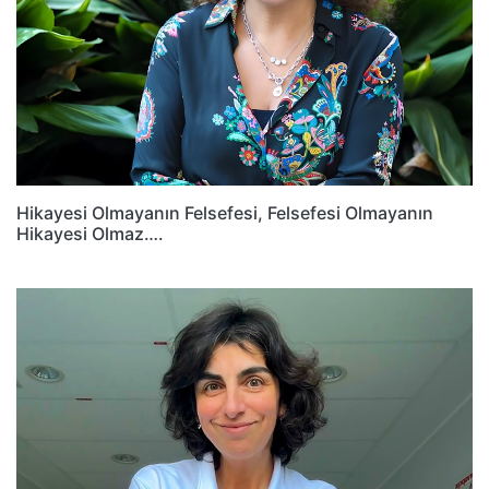
Hikayesi Olmayanın Felsefesi, Felsefesi Olmayanın
Hikayesi Olmaz….