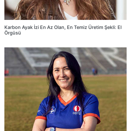
Karbon Ayak İzi En Az Olan, En Temiz Üretim Şekli: El
Örgüsü