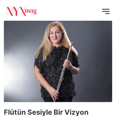
Flütün Sesiyle Bir Vizyon