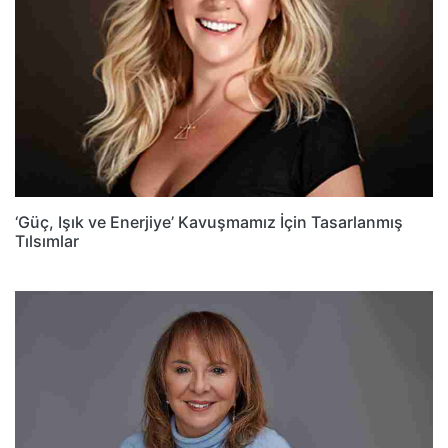
‘Güç, Işık ve Enerjiye’ Kavuşmamız İçin Tasarlanmış
Tılsımlar