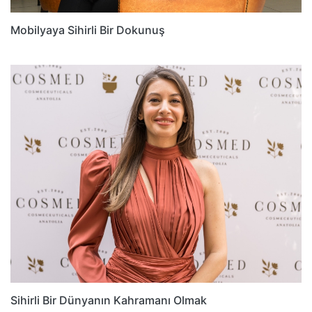
Mobilyaya Sihirli Bir Dokunuş
Sihirli Bir Dünyanın Kahramanı Olmak