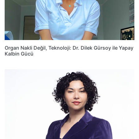
Organ Nakli Değil, Teknoloji: Dr. Dilek Gürsoy ile Yapay
Kalbin Gücü