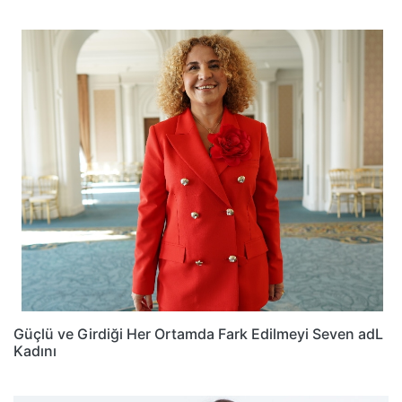
Güçlü ve Girdiği Her Ortamda Fark Edilmeyi Seven adL
Kadını