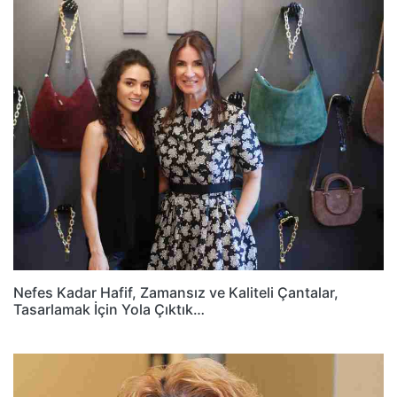
Nefes Kadar Hafif, Zamansız ve Kaliteli Çantalar,
Tasarlamak İçin Yola Çıktık…