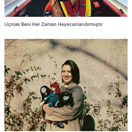
Uçmak Beni Her Zaman Heyecanlandırmıştır