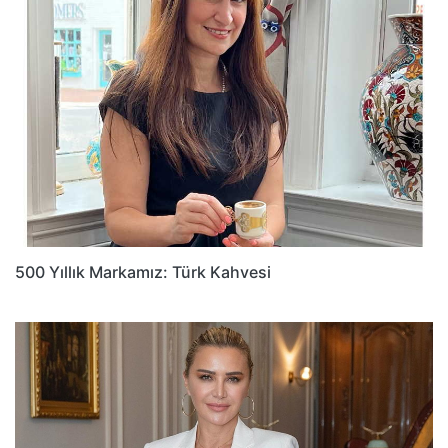
500 Yıllık Markamız: Türk Kahvesi