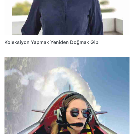
Koleksiyon Yapmak Yeniden Doğmak Gibi