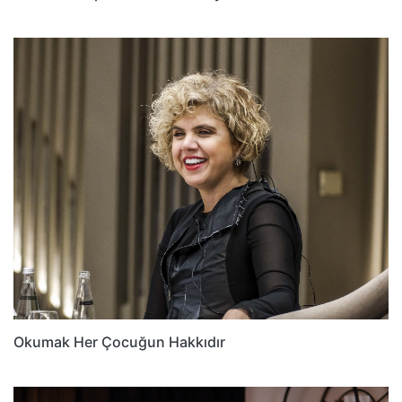
Okumak Her Çocuğun Hakkıdır