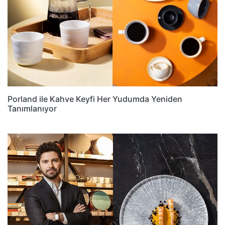
Porland ile Kahve Keyfi Her Yudumda Yeniden
Tanımlanıyor