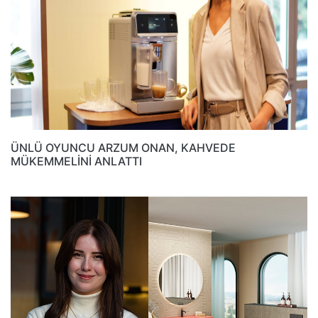
ÜNLÜ OYUNCU ARZUM ONAN, KAHVEDE
MÜKEMMELİNİ ANLATTI