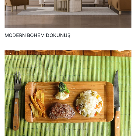
MODERN BOHEM DOKUNUŞ