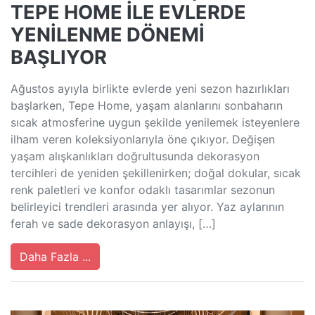
TEPE HOME İLE EVLERDE
YENİLENME DÖNEMİ
BAŞLIYOR
Ağustos ayıyla birlikte evlerde yeni sezon hazırlıkları
başlarken, Tepe Home, yaşam alanlarını sonbaharın
sıcak atmosferine uygun şekilde yenilemek isteyenlere
ilham veren koleksiyonlarıyla öne çıkıyor. Değişen
yaşam alışkanlıkları doğrultusunda dekorasyon
tercihleri de yeniden şekillenirken; doğal dokular, sıcak
renk paletleri ve konfor odaklı tasarımlar sezonun
belirleyici trendleri arasında yer alıyor. Yaz aylarının
ferah ve sade dekorasyon anlayışı, […]
Daha Fazla ...