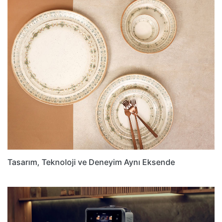
Tasarım, Teknoloji ve Deneyim Aynı Eksende