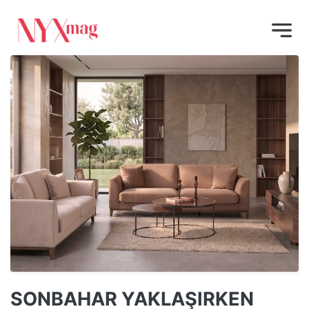
SONBAHAR YAKLAŞIRKEN