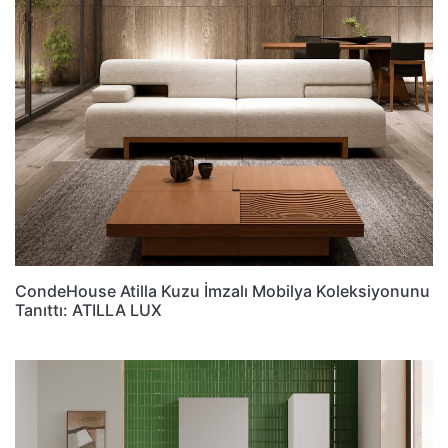
CondeHouse Atilla Kuzu İmzalı Mobilya Koleksiyonunu
Tanıttı: ATILLA LUX