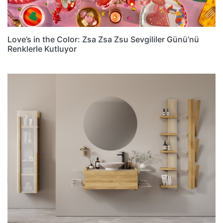
Love’s in the Color: Zsa Zsa Zsu Sevgililer Günü’nü
Renklerle Kutluyor