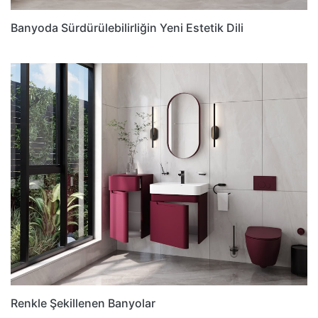
Banyoda Sürdürülebilirliğin Yeni Estetik Dili
Renkle Şekillenen Banyolar