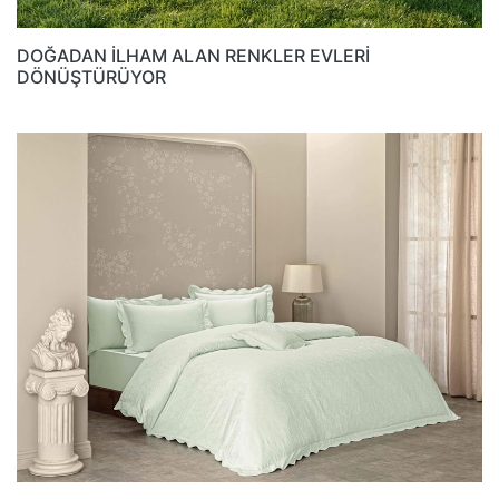
DOĞADAN İLHAM ALAN RENKLER EVLERİ
DÖNÜŞTÜRÜYOR