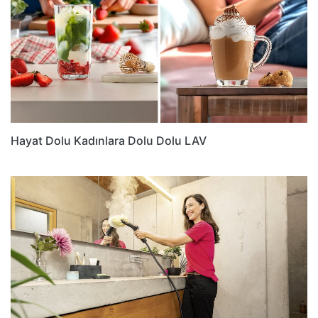
Hayat Dolu Kadınlara Dolu Dolu LAV