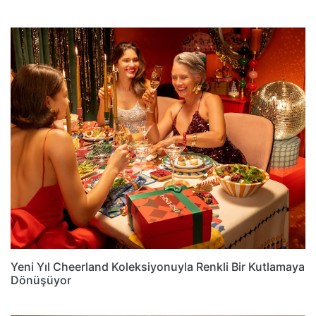
Yeni Yıl Cheerland Koleksiyonuyla Renkli Bir Kutlamaya
Dönüşüyor