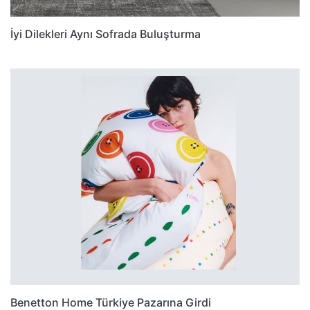
İyi Dilekleri Aynı Sofrada Buluşturma
Benetton Home Türkiye Pazarına Girdi