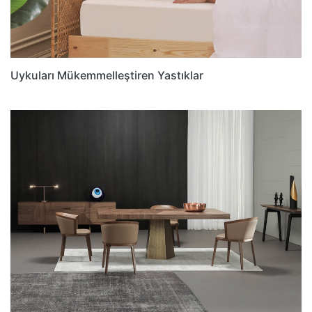
Uykuları Mükemmelleştiren Yastıklar