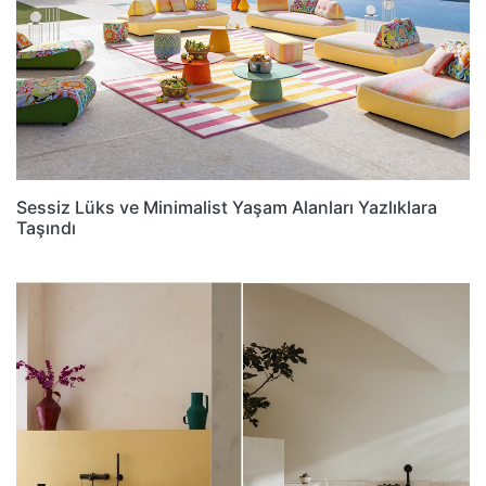
Sessiz Lüks ve Minimalist Yaşam Alanları Yazlıklara
Taşındı