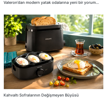
Valeron’dan modern yatak odalarına yeni bir yorum…
Kahvaltı Sofralarının Değişmeyen Büyüsü