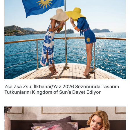
Zsa Zsa Zsu, İlkbahar/Yaz 2026 Sezonunda Tasarım
Tutkunlarını Kingdom of Sun’a Davet Ediyor