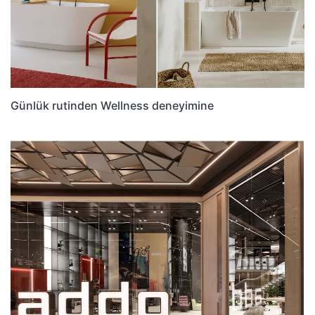
Günlük rutinden Wellness deneyimine