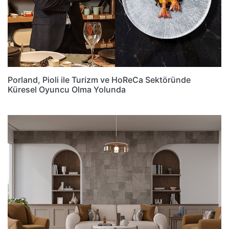
Porland, Pioli ile Turizm ve HoReCa Sektöründe
Küresel Oyuncu Olma Yolunda