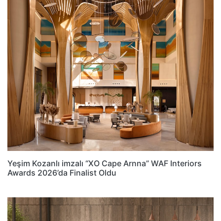
Yeşim Kozanlı imzalı “XO Cape Arnna” WAF Interiors
Awards 2026’da Finalist Oldu