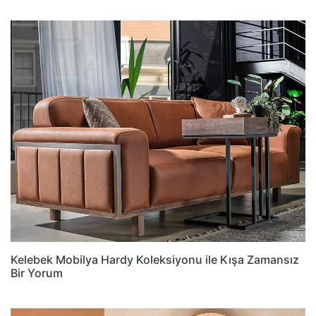
Kelebek Mobilya Hardy Koleksiyonu ile Kışa Zamansız
Bir Yorum