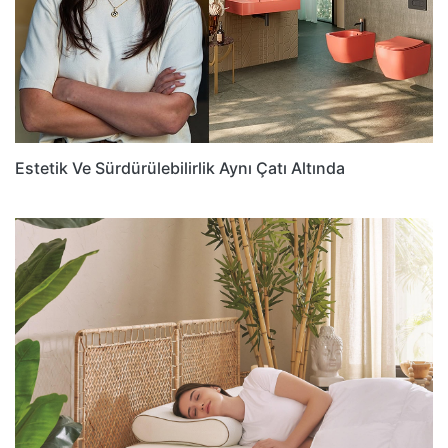
Estetik Ve Sürdürülebilirlik Aynı Çatı Altında