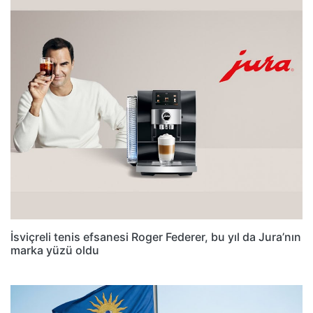
İsviçreli tenis efsanesi Roger Federer, bu yıl da Jura’nın
marka yüzü oldu