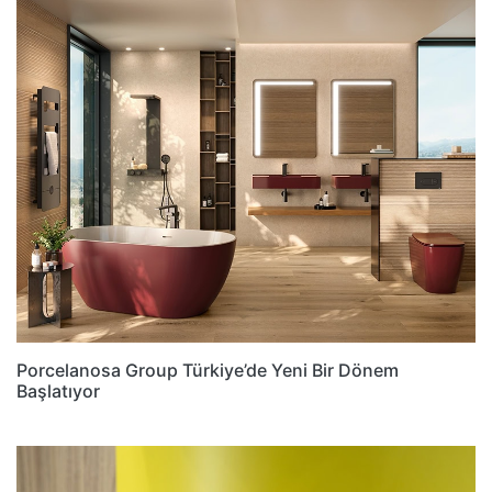
Porcelanosa Group Türkiye’de Yeni Bir Dönem
Başlatıyor