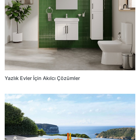
Yazlık Evler İçin Akılcı Çözümler