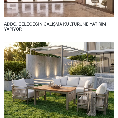
ADDO, GELECEĞİN ÇALIŞMA KÜLTÜRÜNE YATIRIM
YAPIYOR