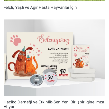
Felçli, Yaşlı ve Ağır Hasta Hayvanlar İçin
Haçiko Derneği ve Etkinlik-Sen Yeni Bir İşbirliğine İmza
Atıyor