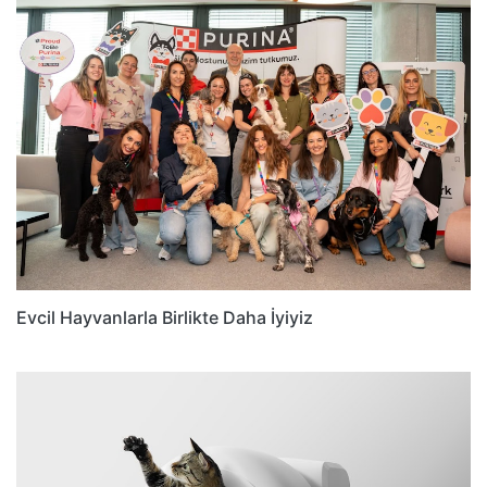
Evcil Hayvanlarla Birlikte Daha İyiyiz