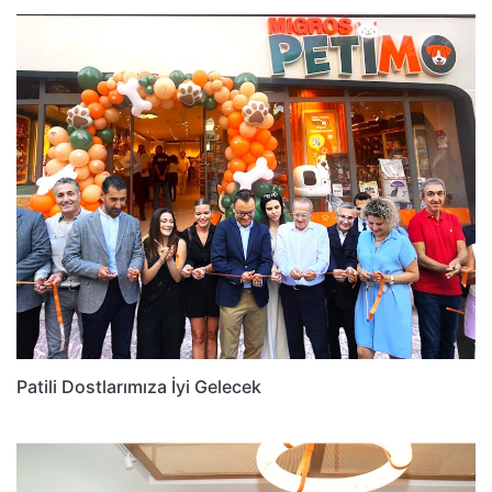
Patili Dostlarımıza İyi Gelecek