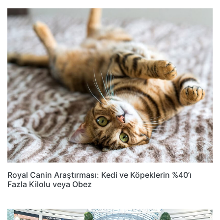
Royal Canin Araştırması: Kedi ve Köpeklerin %40’ı
Fazla Kilolu veya Obez