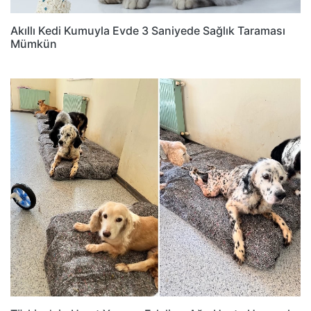
Akıllı Kedi Kumuyla Evde 3 Saniyede Sağlık Taraması
Mümkün