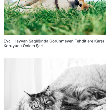
Evcil Hayvan Sağlığında Görünmeyen Tehditlere Karşı
Koruyucu Önlem Şart