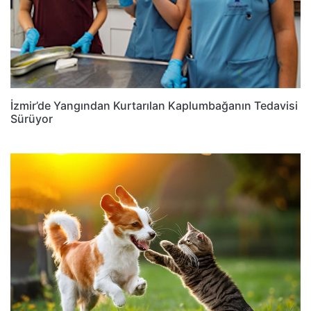
İzmir’de Yangından Kurtarılan Kaplumbağanın Tedavisi
Sürüyor