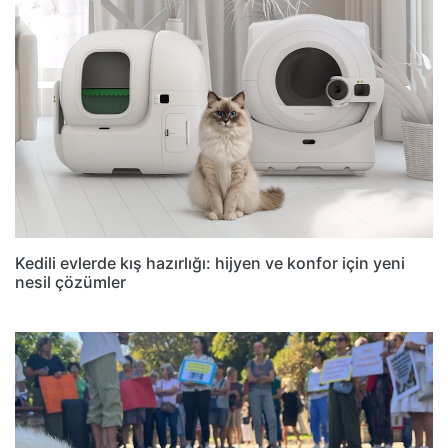
Kedili evlerde kış hazırlığı: hijyen ve konfor için yeni
nesil çözümler