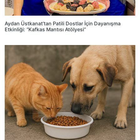
Aydan Üstkanat’tan Patili Dostlar İçin Dayanışma
Etkinliği: “Kafkas Mantısı Atölyesi”