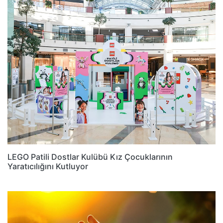
LEGO Patili Dostlar Kulübü Kız Çocuklarının
Yaratıcılığını Kutluyor