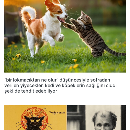
“bir lokmacıktan ne olur” düşüncesiyle sofradan
verilen yiyecekler, kedi ve köpeklerin sağlığını ciddi
şekilde tehdit edebiliyor