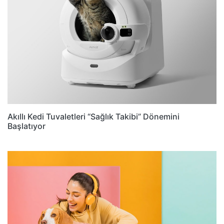
Akıllı Kedi Tuvaletleri “Sağlık Takibi” Dönemini
Başlatıyor