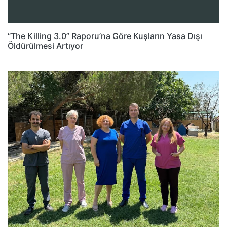
“The Killing 3.0” Raporu’na Göre Kuşların Yasa Dışı
Öldürülmesi Artıyor