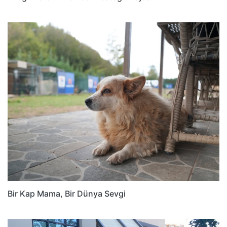
Bir Kap Mama, Bir Dünya Sevgi