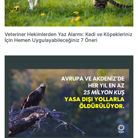
Veteriner Hekimlerden Yaz Alarmı: Kedi ve Köpekleriniz
İçin Hemen Uygulayabileceğiniz 7 Öneri