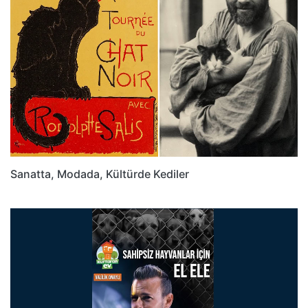
Sanatta, Modada, Kültürde Kediler