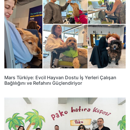
Mars Türkiye: Evcil Hayvan Dostu İş Yerleri Çalışan
Bağlılığını ve Refahını Güçlendiriyor