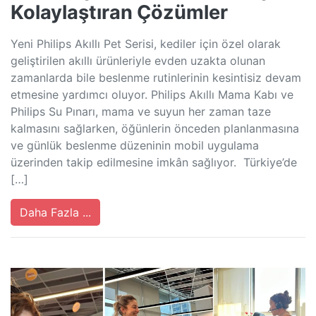
Kolaylaştıran Çözümler
Yeni Philips Akıllı Pet Serisi, kediler için özel olarak
geliştirilen akıllı ürünleriyle evden uzakta olunan
zamanlarda bile beslenme rutinlerinin kesintisiz devam
etmesine yardımcı oluyor. Philips Akıllı Mama Kabı ve
Philips Su Pınarı, mama ve suyun her zaman taze
kalmasını sağlarken, öğünlerin önceden planlanmasına
ve günlük beslenme düzeninin mobil uygulama
üzerinden takip edilmesine imkân sağlıyor. Türkiye’de
[…]
Daha Fazla ...