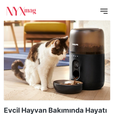
Evcil Hayvan Bakımında Hayatı