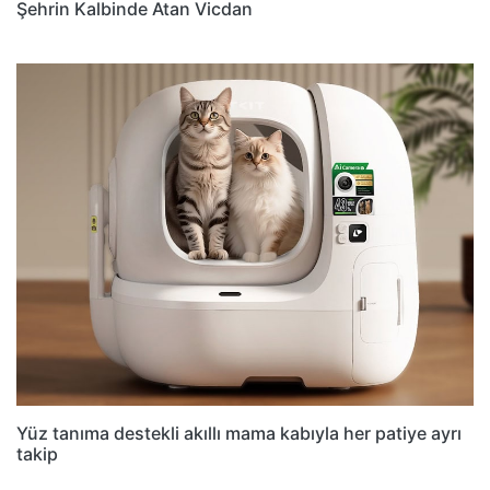
Şehrin Kalbinde Atan Vicdan
Yüz tanıma destekli akıllı mama kabıyla her patiye ayrı
takip