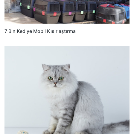
7 Bin Kediye Mobil Kısırlaştırma