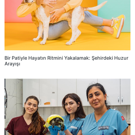
Bir Patiyle Hayatın Ritmini Yakalamak: Şehirdeki Huzur
Arayışı