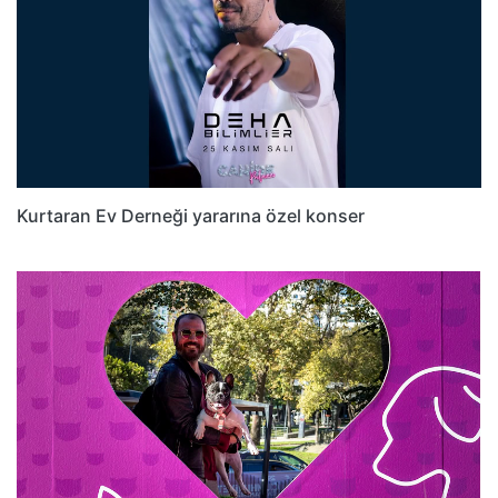
Kurtaran Ev Derneği yararına özel konser