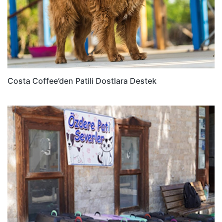
Costa Coffee’den Patili Dostlara Destek