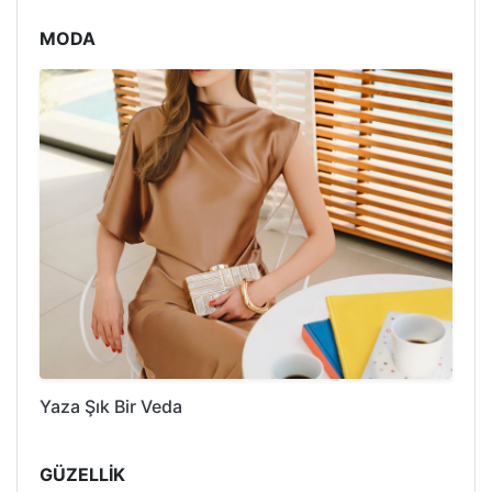
MODA
Yaza Şık Bir Veda
GÜZELLİK