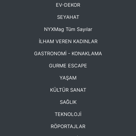
EV-DEKOR
SEYAHAT
NYXMag Tüm Sayılar
İLHAM VEREN KADINLAR
GASTRONOMİ - KONAKLAMA
GURME ESCAPE
YAŞAM
KÜLTÜR SANAT
SAĞLIK
TEKNOLOJİ
RÖPORTAJLAR