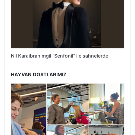
Nil Karaibrahimgil “Senfonil” ile sahnelerde
HAYVAN DOSTLARIMIZ