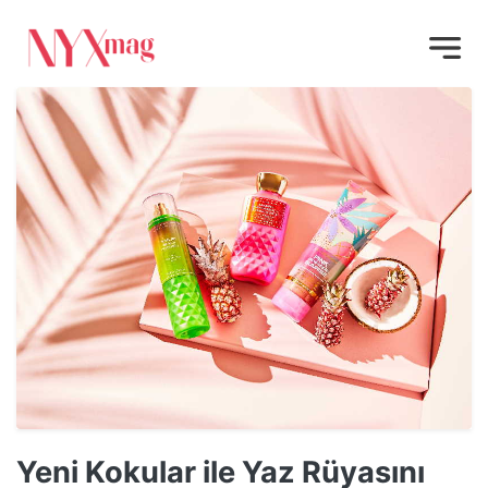
Yeni Kokular ile Yaz Rüyasını