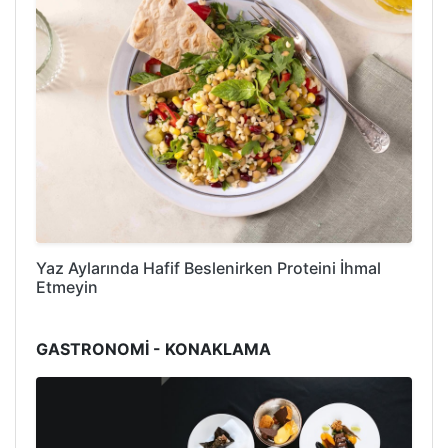
Yaz Aylarında Hafif Beslenirken Proteini İhmal
Etmeyin
GASTRONOMİ - KONAKLAMA