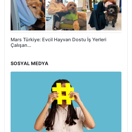
Mars Türkiye: Evcil Hayvan Dostu İş Yerleri
Çalışan…
SOSYAL MEDYA