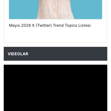
Mayıs 2026 X (Twitter) Trend Topics Listesi
VIDEOLAR