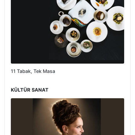
11 Tabak, Tek Masa
KÜLTÜR SANAT