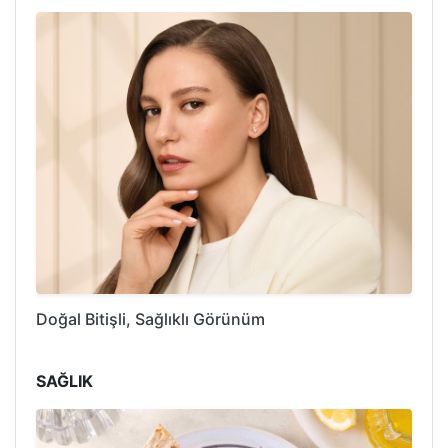
Doğal Bitişli, Sağlıklı Görünüm
SAĞLIK