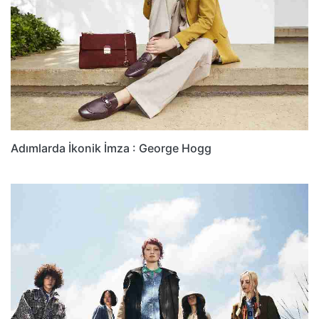
Adımlarda İkonik İmza : George Hogg