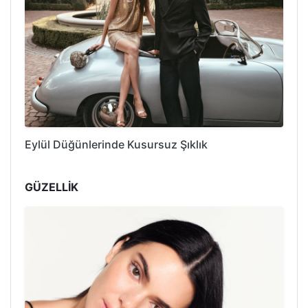
Eylül Düğünlerinde Kusursuz Şıklık
GÜZELLİK