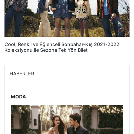
Cool, Renkli ve Eğlenceli Sonbahar-Kış 2021-2022
Koleksiyonu ile Sezona Tek Yön Bilet
HABERLER
MODA