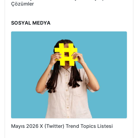
Çözümler
SOSYAL MEDYA
Mayıs 2026 X (Twitter) Trend Topics Listesi