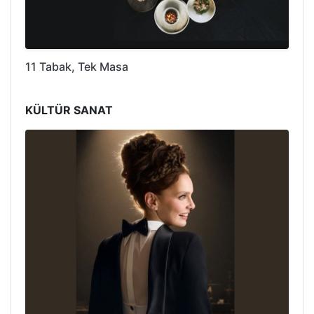
11 Tabak, Tek Masa
KÜLTÜR SANAT