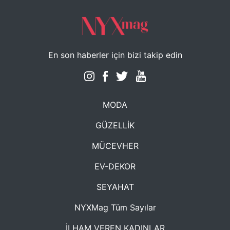
En son haberler için bizi takip edin
MODA
GÜZELLİK
MÜCEVHER
EV-DEKOR
SEYAHAT
NYXMag Tüm Sayılar
İLHAM VEREN KADINLAR