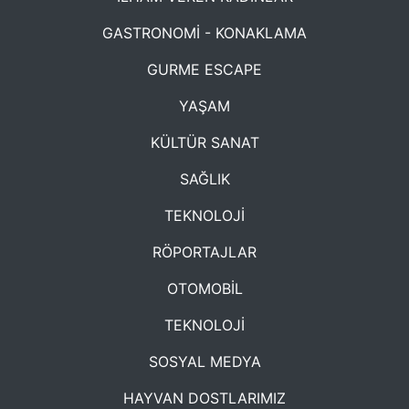
GASTRONOMİ - KONAKLAMA
GURME ESCAPE
YAŞAM
KÜLTÜR SANAT
SAĞLIK
TEKNOLOJİ
RÖPORTAJLAR
OTOMOBİL
TEKNOLOJİ
SOSYAL MEDYA
HAYVAN DOSTLARIMIZ