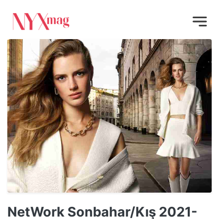
NetWork Sonbahar/Kış 2021-