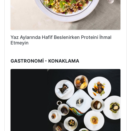
Yaz Aylarında Hafif Beslenirken Proteini İhmal
Etmeyin
GASTRONOMİ - KONAKLAMA