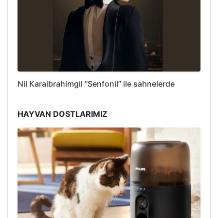
Nil Karaibrahimgil “Senfonil” ile sahnelerde
HAYVAN DOSTLARIMIZ