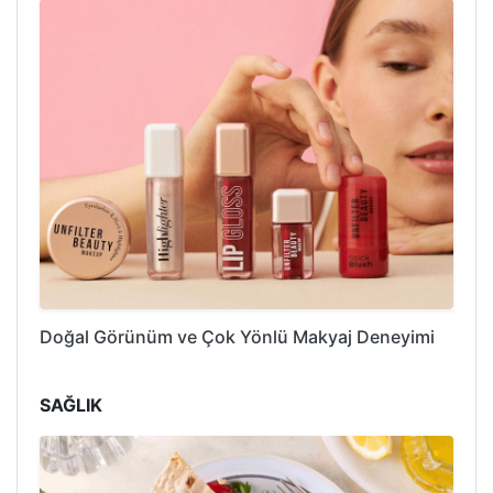
Doğal Görünüm ve Çok Yönlü Makyaj Deneyimi
SAĞLIK