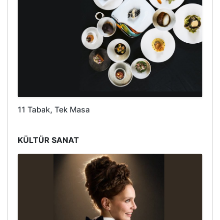
11 Tabak, Tek Masa
KÜLTÜR SANAT