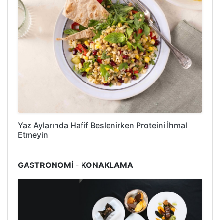
Yaz Aylarında Hafif Beslenirken Proteini İhmal
Etmeyin
GASTRONOMİ - KONAKLAMA