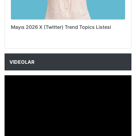
Mayıs 2026 X (Twitter) Trend Topics Listesi
VIDEOLAR