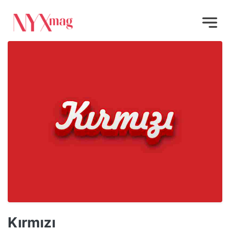
Kırmızı