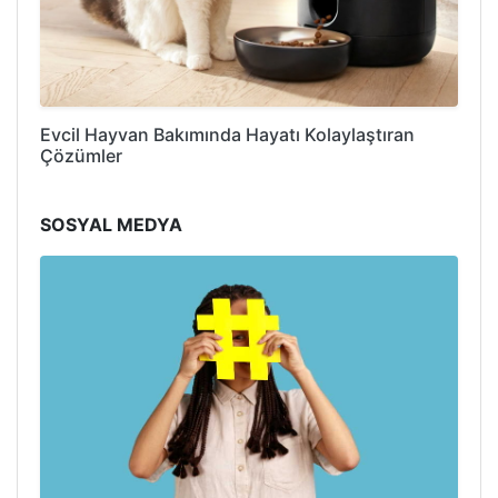
Evcil Hayvan Bakımında Hayatı Kolaylaştıran
Çözümler
SOSYAL MEDYA