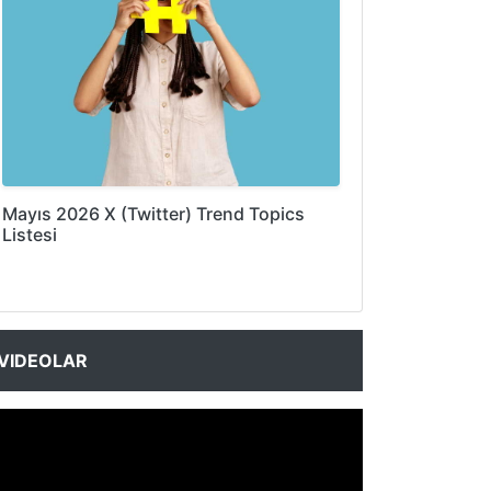
Mayıs 2026 X (Twitter) Trend Topics
Listesi
VIDEOLAR