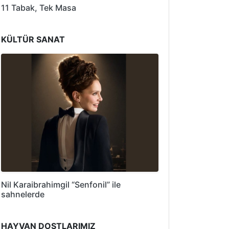
11 Tabak, Tek Masa
KÜLTÜR SANAT
Nil Karaibrahimgil “Senfonil” ile
sahnelerde
HAYVAN DOSTLARIMIZ