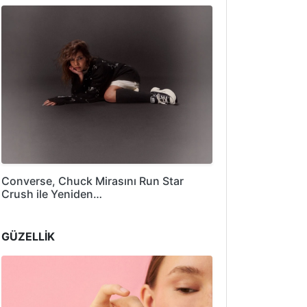
Converse, Chuck Mirasını Run Star
Crush ile Yeniden…
GÜZELLİK