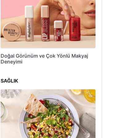
Doğal Görünüm ve Çok Yönlü Makyaj
Deneyimi
SAĞLIK