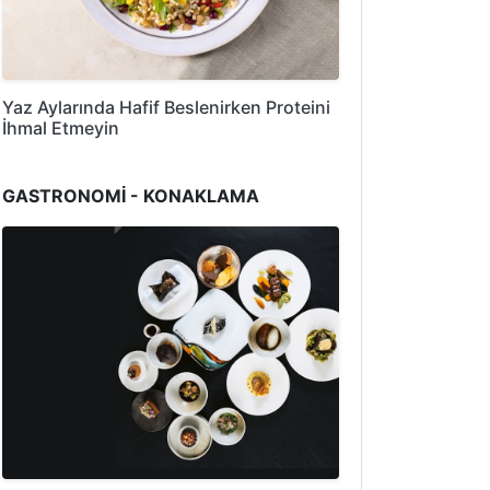
Yaz Aylarında Hafif Beslenirken Proteini
İhmal Etmeyin
GASTRONOMİ - KONAKLAMA