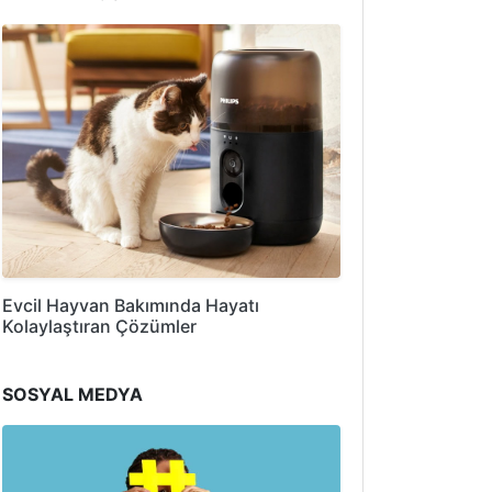
Evcil Hayvan Bakımında Hayatı
Kolaylaştıran Çözümler
SOSYAL MEDYA