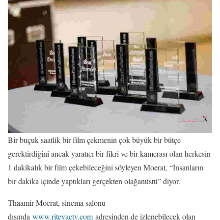
Bir buçuk saatlik bir film çekmenin çok büyük bir bütçe
gerektirdiğini ancak yaratıcı bir fikri ve bir kamerası olan herkesin
1 dakikalık bir film çekebileceğini söyleyen Moerat, “İnsanların
bir dakika içinde yaptıkları gerçekten olağanüstü” diyor.
Thaamir Moerat, sinema salonu
dışında
www.ritevactv.com
adresinden de izlenebilecek olan