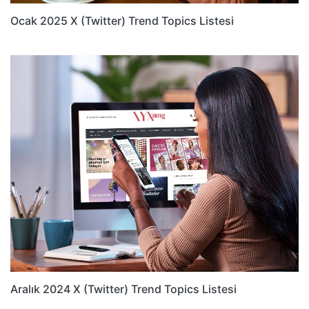
Ocak 2025 X (Twitter) Trend Topics Listesi
Aralık 2024 X (Twitter) Trend Topics Listesi