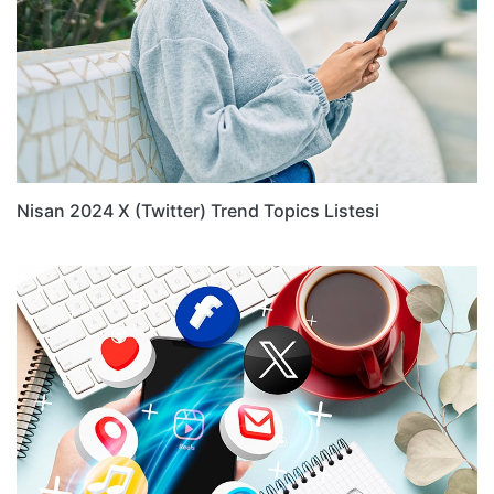
Nisan 2024 X (Twitter) Trend Topics Listesi