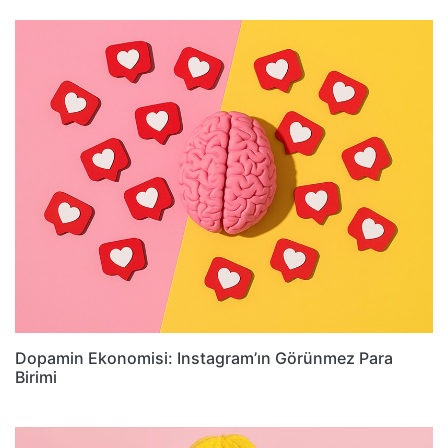
Dopamin Ekonomisi: Instagram’ın Görünmez Para
Birimi