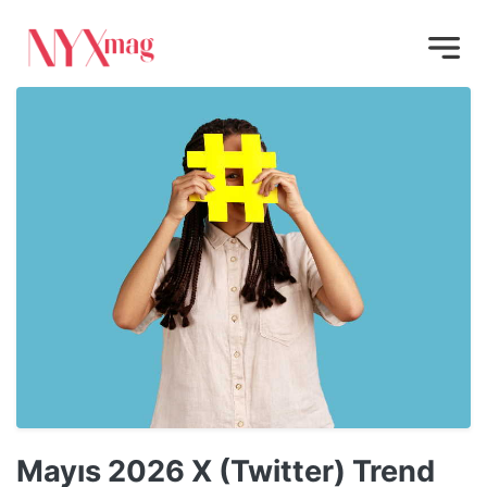
Mayıs 2026 X (Twitter) Trend