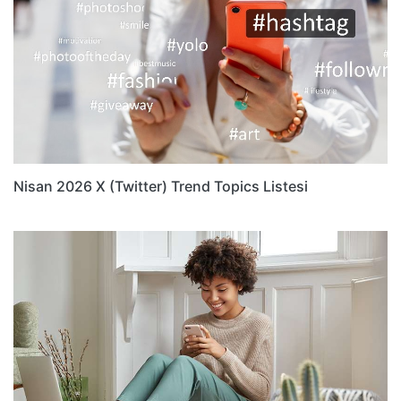
Nisan 2026 X (Twitter) Trend Topics Listesi