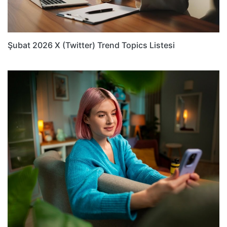
Şubat 2026 X (Twitter) Trend Topics Listesi