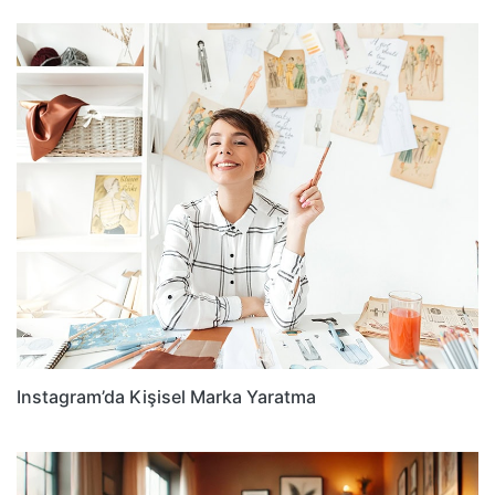
Instagram’da Kişisel Marka Yaratma