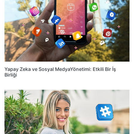
Yapay Zeka ve Sosyal MedyaYönetimi: Etkili Bir İş
Birliği