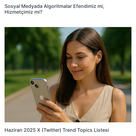
Sosyal Medyada Algoritmalar Efendimiz mi,
Hizmetçimiz mi?
Haziran 2025 X (Twitter) Trend Topics Listesi