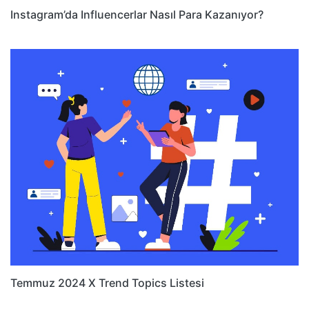
Instagram’da Influencerlar Nasıl Para Kazanıyor?
Temmuz 2024 X Trend Topics Listesi