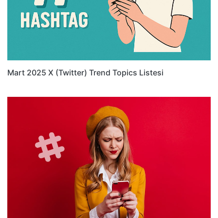
Mart 2025 X (Twitter) Trend Topics Listesi