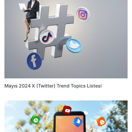
Mayıs 2024 X (Twitter) Trend Topics Listesi