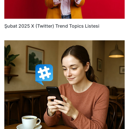
Şubat 2025 X (Twitter) Trend Topics Listesi