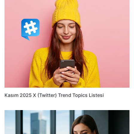
Kasım 2025 X (Twitter) Trend Topics Listesi