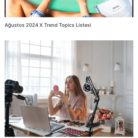
Ağustos 2024 X Trend Topics Listesi