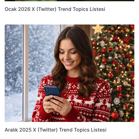
Ocak 2026 X (Twitter) Trend Topics Listesi
Aralık 2025 X (Twitter) Trend Topics Listesi