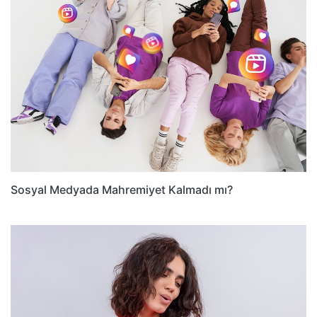
Sosyal Medyada Mahremiyet Kalmadı mı?