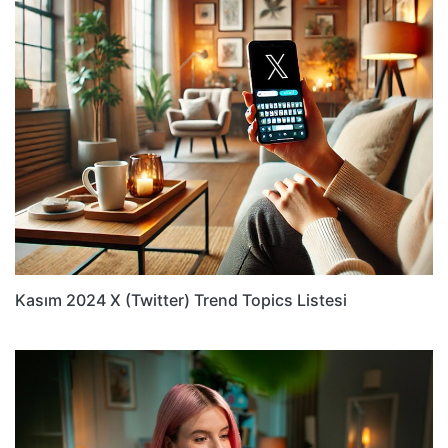
Kasım 2024 X (Twitter) Trend Topics Listesi