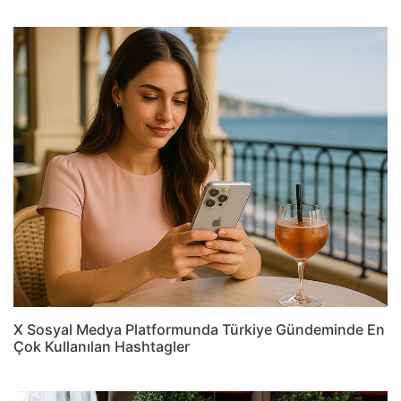
X Sosyal Medya Platformunda Türkiye Gündeminde En
Çok Kullanılan Hashtagler