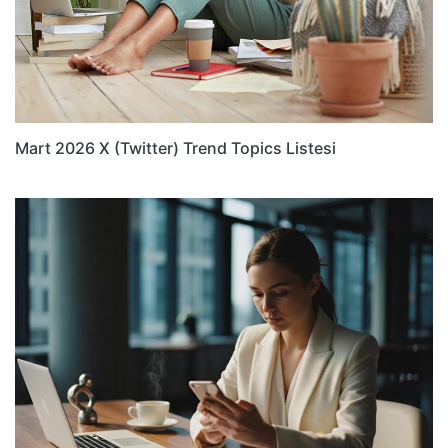
Mart 2026 X (Twitter) Trend Topics Listesi