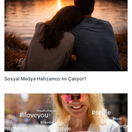
Sosyal Medya Hafızamızı mı Çalıyor?