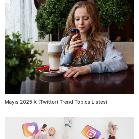
Mayıs 2025 X (Twitter) Trend Topics Listesi