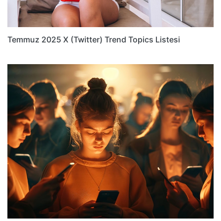
Temmuz 2025 X (Twitter) Trend Topics Listesi