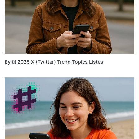
Eylül 2025 X (Twitter) Trend Topics Listesi