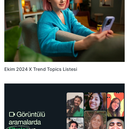
Ekim 2024 X Trend Topics Listesi