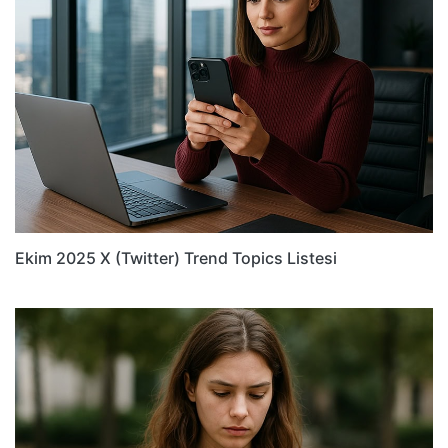
Ekim 2025 X (Twitter) Trend Topics Listesi