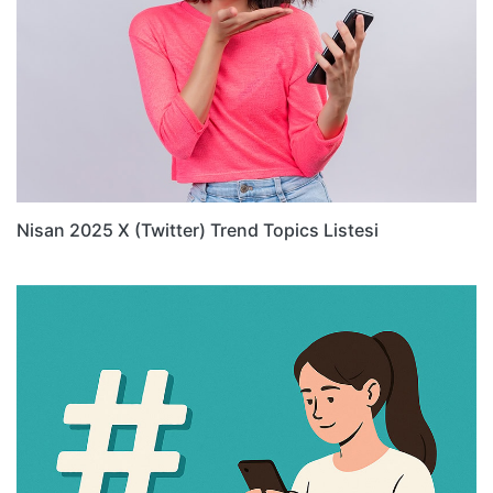
Nisan 2025 X (Twitter) Trend Topics Listesi