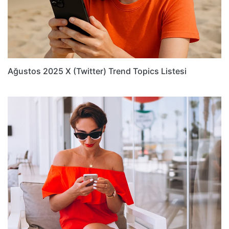
Ağustos 2025 X (Twitter) Trend Topics Listesi