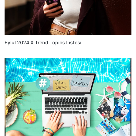
Eylül 2024 X Trend Topics Listesi