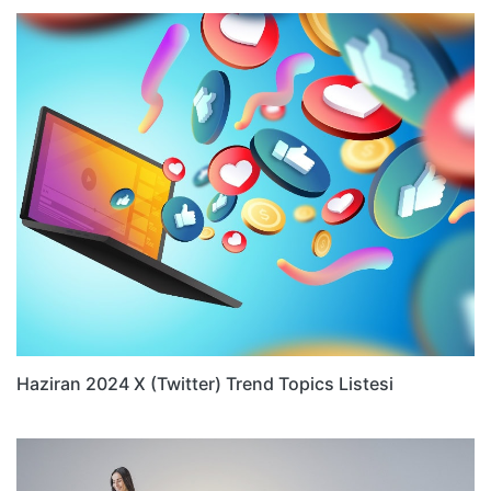
Haziran 2024 X (Twitter) Trend Topics Listesi