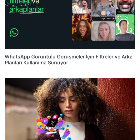
WhatsApp Görüntülü Görüşmeler İçin Filtreler ve Arka
Planları Kullanıma Sunuyor