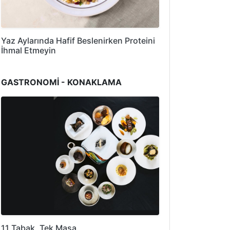
Yaz Aylarında Hafif Beslenirken Proteini
İhmal Etmeyin
GASTRONOMİ - KONAKLAMA
11 Tabak, Tek Masa