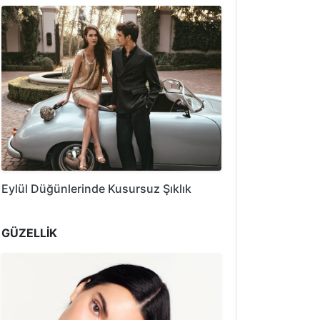
Eylül Düğünlerinde Kusursuz Şıklık
GÜZELLİK