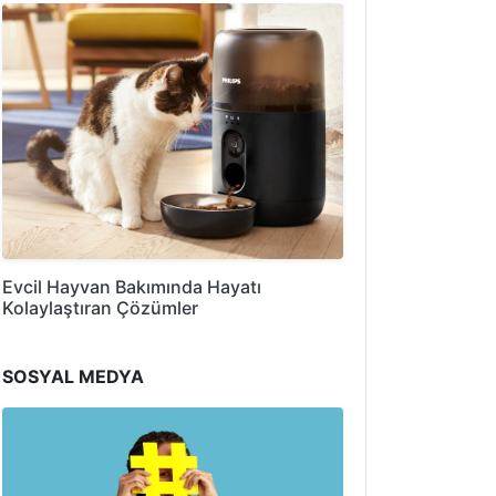
Evcil Hayvan Bakımında Hayatı
Kolaylaştıran Çözümler
SOSYAL MEDYA