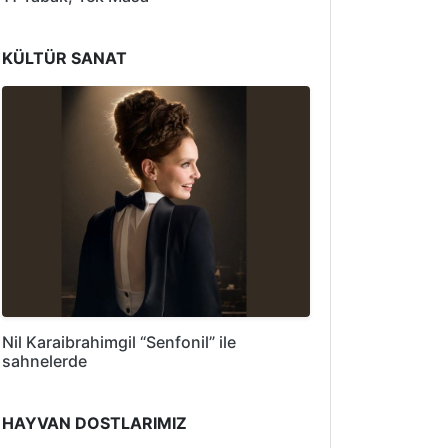
KÜLTÜR SANAT
Nil Karaibrahimgil “Senfonil” ile
sahnelerde
HAYVAN DOSTLARIMIZ