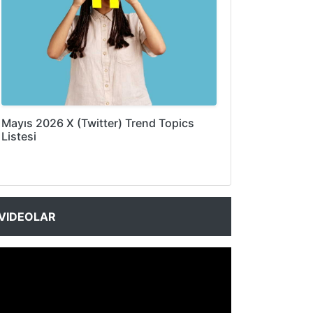
Mayıs 2026 X (Twitter) Trend Topics
Listesi
VIDEOLAR