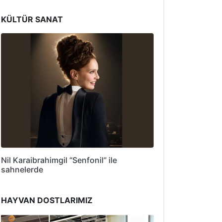
KÜLTÜR SANAT
Nil Karaibrahimgil “Senfonil” ile
sahnelerde
HAYVAN DOSTLARIMIZ