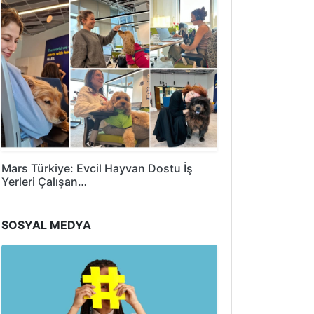
Mars Türkiye: Evcil Hayvan Dostu İş
Yerleri Çalışan…
SOSYAL MEDYA