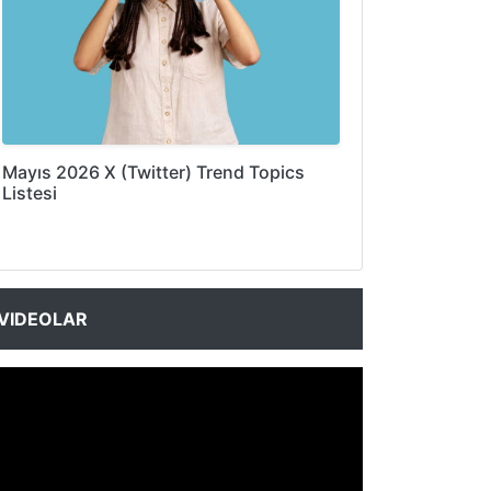
Mayıs 2026 X (Twitter) Trend Topics
Listesi
VIDEOLAR