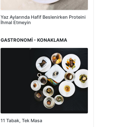
Yaz Aylarında Hafif Beslenirken Proteini
İhmal Etmeyin
GASTRONOMİ - KONAKLAMA
11 Tabak, Tek Masa