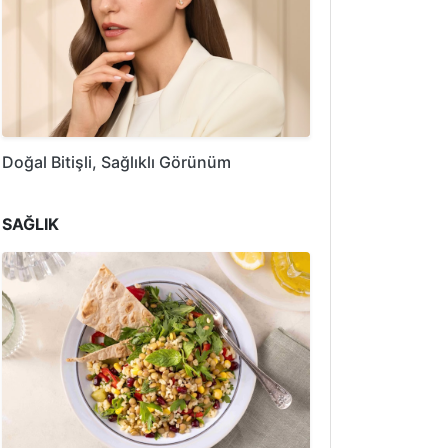
Doğal Bitişli, Sağlıklı Görünüm
SAĞLIK