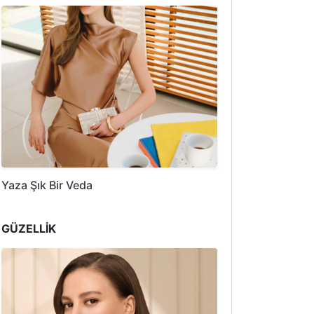
Yaza Şık Bir Veda
GÜZELLİK