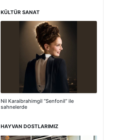
KÜLTÜR SANAT
Nil Karaibrahimgil “Senfonil” ile
sahnelerde
HAYVAN DOSTLARIMIZ