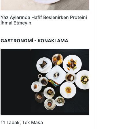
Yaz Aylarında Hafif Beslenirken Proteini
İhmal Etmeyin
GASTRONOMİ - KONAKLAMA
11 Tabak, Tek Masa