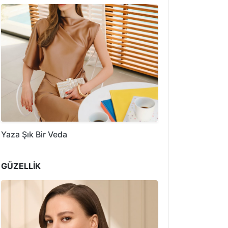
Yaza Şık Bir Veda
GÜZELLİK