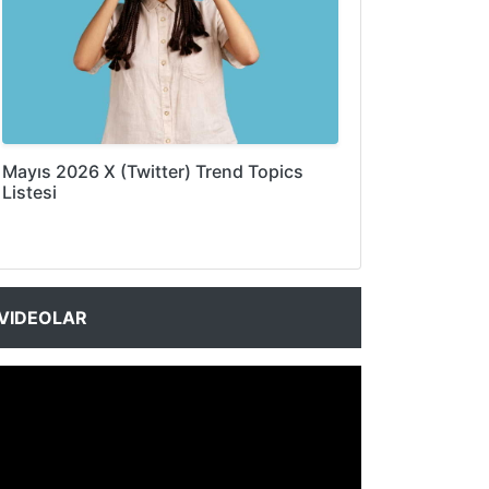
Mayıs 2026 X (Twitter) Trend Topics
Listesi
VIDEOLAR