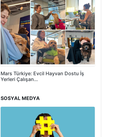
Mars Türkiye: Evcil Hayvan Dostu İş
Yerleri Çalışan…
SOSYAL MEDYA