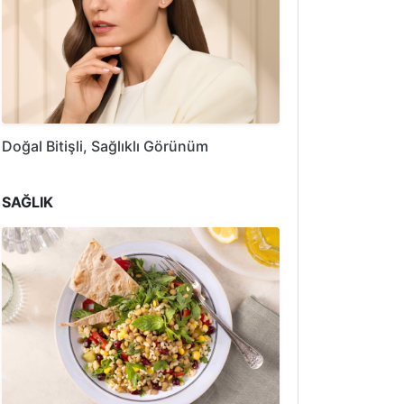
Doğal Bitişli, Sağlıklı Görünüm
SAĞLIK